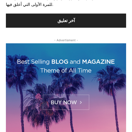
للمرة الأولى التي أعلق فيها.
- Advertisment -