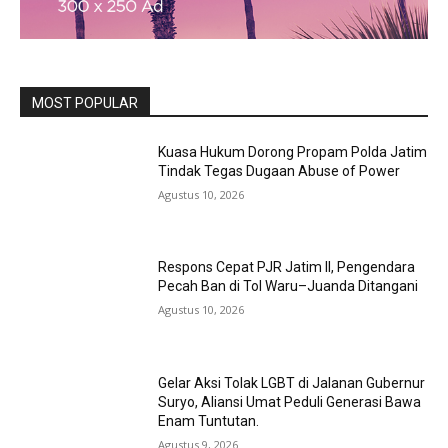
MOST POPULAR
Kuasa Hukum Dorong Propam Polda Jatim
Tindak Tegas Dugaan Abuse of Power
Agustus 10, 2026
Respons Cepat PJR Jatim II, Pengendara
Pecah Ban di Tol Waru–Juanda Ditangani
Agustus 10, 2026
Gelar Aksi Tolak LGBT di Jalanan Gubernur
Suryo, Aliansi Umat Peduli Generasi Bawa
Enam Tuntutan.
Agustus 9, 2026