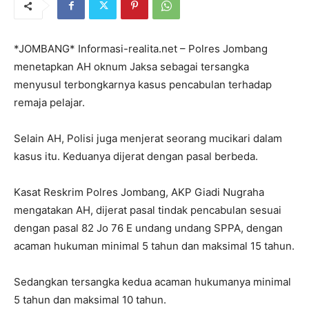
*JOMBANG* Informasi-realita.net – Polres Jombang
menetapkan AH oknum Jaksa sebagai tersangka
menyusul terbongkarnya kasus pencabulan terhadap
remaja pelajar.
Selain AH, Polisi juga menjerat seorang mucikari dalam
kasus itu. Keduanya dijerat dengan pasal berbeda.
Kasat Reskrim Polres Jombang, AKP Giadi Nugraha
mengatakan AH, dijerat pasal tindak pencabulan sesuai
dengan pasal 82 Jo 76 E undang undang SPPA, dengan
acaman hukuman minimal 5 tahun dan maksimal 15 tahun.
Sedangkan tersangka kedua acaman hukumanya minimal
5 tahun dan maksimal 10 tahun.