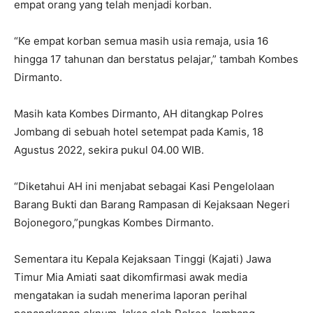
empat orang yang telah menjadi korban.
“Ke empat korban semua masih usia remaja, usia 16
hingga 17 tahunan dan berstatus pelajar,” tambah Kombes
Dirmanto.
Masih kata Kombes Dirmanto, AH ditangkap Polres
Jombang di sebuah hotel setempat pada Kamis, 18
Agustus 2022, sekira pukul 04.00 WIB.
“Diketahui AH ini menjabat sebagai Kasi Pengelolaan
Barang Bukti dan Barang Rampasan di Kejaksaan Negeri
Bojonegoro,”pungkas Kombes Dirmanto.
Sementara itu Kepala Kejaksaan Tinggi (Kajati) Jawa
Timur Mia Amiati saat dikomfirmasi awak media
mengatakan ia sudah menerima laporan perihal