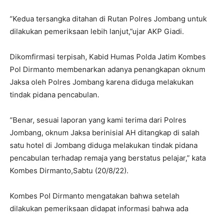
“Kedua tersangka ditahan di Rutan Polres Jombang untuk
dilakukan pemeriksaan lebih lanjut,”ujar AKP Giadi.
Dikomfirmasi terpisah, Kabid Humas Polda Jatim Kombes
Pol Dirmanto membenarkan adanya penangkapan oknum
Jaksa oleh Polres Jombang karena diduga melakukan
tindak pidana pencabulan.
“Benar, sesuai laporan yang kami terima dari Polres
Jombang, oknum Jaksa berinisial AH ditangkap di salah
satu hotel di Jombang diduga melakukan tindak pidana
pencabulan terhadap remaja yang berstatus pelajar,” kata
Kombes Dirmanto,Sabtu (20/8/22).
Kombes Pol Dirmanto mengatakan bahwa setelah
dilakukan pemeriksaan didapat informasi bahwa ada