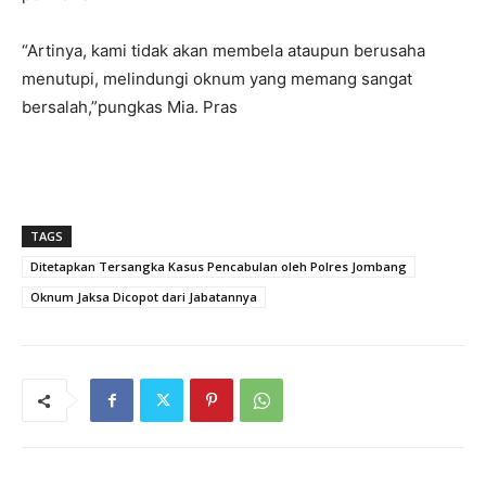
“Artinya, kami tidak akan membela ataupun berusaha
menutupi, melindungi oknum yang memang sangat
bersalah,”pungkas Mia. Pras
TAGS
Ditetapkan Tersangka Kasus Pencabulan oleh Polres Jombang
Oknum Jaksa Dicopot dari Jabatannya