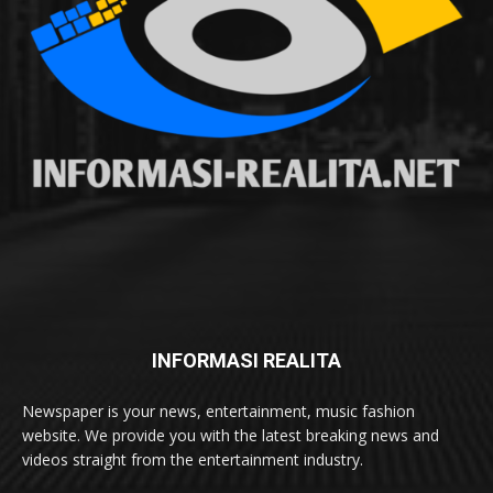
INFORMASI REALITA
Newspaper is your news, entertainment, music fashion
website. We provide you with the latest breaking news and
videos straight from the entertainment industry.