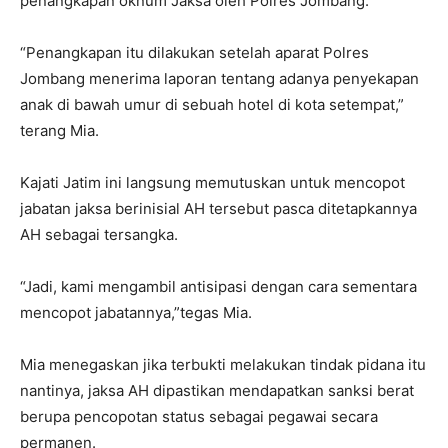
penangkapan oknum Jaksa oleh Polres Jombang.
“Penangkapan itu dilakukan setelah aparat Polres
Jombang menerima laporan tentang adanya penyekapan
anak di bawah umur di sebuah hotel di kota setempat,”
terang Mia.
Kajati Jatim ini langsung memutuskan untuk mencopot
jabatan jaksa berinisial AH tersebut pasca ditetapkannya
AH sebagai tersangka.
“Jadi, kami mengambil antisipasi dengan cara sementara
mencopot jabatannya,”tegas Mia.
Mia menegaskan jika terbukti melakukan tindak pidana itu
nantinya, jaksa AH dipastikan mendapatkan sanksi berat
berupa pencopotan status sebagai pegawai secara
permanen.