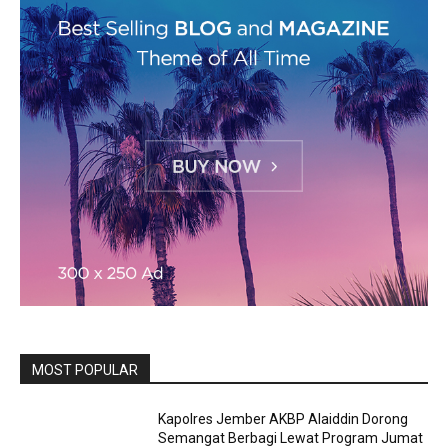
MOST POPULAR
Kapolres Jember AKBP Alaiddin Dorong
Semangat Berbagi Lewat Program Jumat