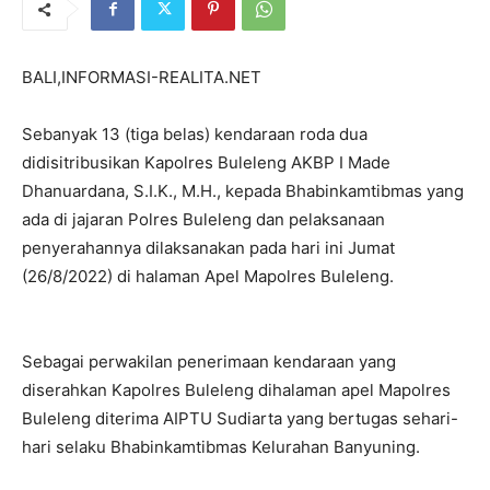
BALI,INFORMASI-REALITA.NET
Sebanyak 13 (tiga belas) kendaraan roda dua
didisitribusikan Kapolres Buleleng AKBP I Made
Dhanuardana, S.I.K., M.H., kepada Bhabinkamtibmas yang
ada di jajaran Polres Buleleng dan pelaksanaan
penyerahannya dilaksanakan pada hari ini Jumat
(26/8/2022) di halaman Apel Mapolres Buleleng.
Sebagai perwakilan penerimaan kendaraan yang
diserahkan Kapolres Buleleng dihalaman apel Mapolres
Buleleng diterima AIPTU Sudiarta yang bertugas sehari-
hari selaku Bhabinkamtibmas Kelurahan Banyuning.