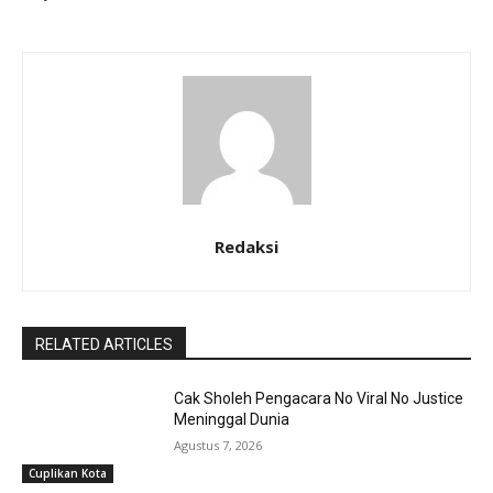
Redaksi
RELATED ARTICLES
Cak Sholeh Pengacara No Viral No Justice
Meninggal Dunia
Agustus 7, 2026
Cuplikan Kota