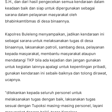
S.H., dan dari hasil pengecekan semua kendaraan dalam
keadaan baik dan siap untuk dipergunakan sebagai
sarana dalam pelayanan masyarakat oleh
bhabinkamtibmas di desa binaannya.
Kapolres Buleleng menyampaikan, jadikan kendaraan ini
sebagai sarana untuk melaksanakan tugas di desa
binaannya, laksanakan patroli, sambang desa, pelayanan
kepada masyarakat, membantu masyarakat ataupun
mendatangi TKP bila ada kejadian dan jangan gunakan
untuk kegiatan lainnya apalagi untuk kepentingan pribadi,
gunakan kendaraan ini sebaik-baiknya dan tolong dirawat,
ucapnya.
“ditekankan kepada seluruh personel untuk
melaksanakan tugas dengan baik, laksanakan tugas
sesuai dengan Tupoksi masing-masing personel, layani