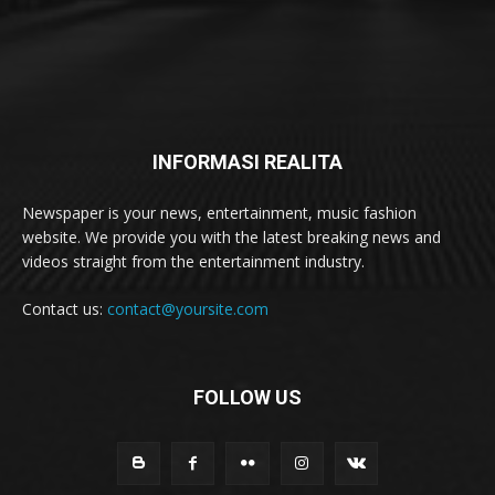
INFORMASI REALITA
Newspaper is your news, entertainment, music fashion
website. We provide you with the latest breaking news and
videos straight from the entertainment industry.
Contact us:
contact@yoursite.com
FOLLOW US