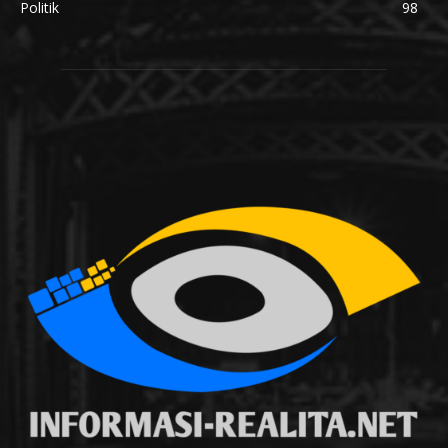
Politik
98