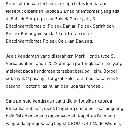
Pendisitribusian terhadap ke tiga belas kendaraan
tersebut diberikan kepada 2 Bhabinkamtibmas yang ada
di Polsek Singaraja dan Polsek Gerokgak , 3
Bhabinkamtibmas di Polsek Banjar, Polsek Seririt dan
Polsek Busungbiu serta 1 kendaraan untuk
Bhabinkamtibmas Polsek Celukan Bawang.
Jenis kendaraan yang diserahkan Merk Honda type S.
Versa buatan Tahun 2022 dengan perlengkapan lain yang
melekat pada kendaraan tersebut berupa Helm, Borgol
sebanyak 2 pasang, Tongkat Polisi dari besi sebanyak 2
pasang, 1 potong jas hujan dan juga tas rangsel.
Satu persatu kendaraan yang didistribusikan kepada
Bhabinkamtibmas, dicek langsung dan diperiksa langsung
baik fisik dan kelengkapannya oleh Kapolres Buleleng
yang didampingi Kabag Logistik KOMPOL I Made Widana,