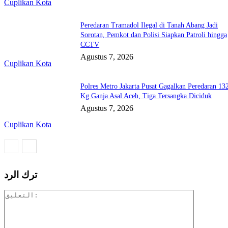
Cuplikan Kota
Peredaran Tramadol Ilegal di Tanah Abang Jadi
Sorotan, Pemkot dan Polisi Siapkan Patroli hingga
CCTV
Agustus 7, 2026
Cuplikan Kota
Polres Metro Jakarta Pusat Gagalkan Peredaran 13
Kg Ganja Asal Aceh, Tiga Tersangka Diciduk
Agustus 7, 2026
Cuplikan Kota
ترك الرد
التعليق: