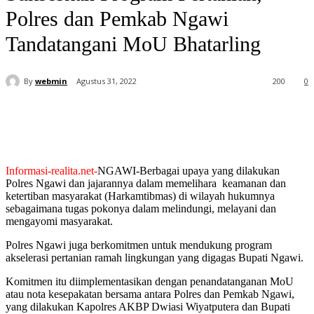
Polres dan Pemkab Ngawi
Tandatangani MoU Bhatarling
By
webmin
Agustus 31, 2022
200
0
Informasi-realita.net-
NGAWI-Berbagai upaya yang dilakukan
Polres Ngawi dan jajarannya dalam memelihara keamanan dan
ketertiban masyarakat (Harkamtibmas) di wilayah hukumnya
sebagaimana tugas pokonya dalam melindungi, melayani dan
mengayomi masyarakat.
Polres Ngawi juga berkomitmen untuk mendukung program
akselerasi pertanian ramah lingkungan yang digagas Bupati Ngawi.
Komitmen itu diimplementasikan dengan penandatanganan MoU
atau nota kesepakatan bersama antara Polres dan Pemkab Ngawi,
yang dilakukan Kapolres AKBP Dwiasi Wiyatputera dan Bupati