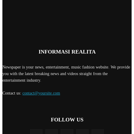
INFORMASI REALITA
Newspaper is your news, entertainment, music fashion website. We provide
you with the latest breaking news and videos straight from the
entertainment industry.
Contact us:
contact@yoursite.com
FOLLOW US