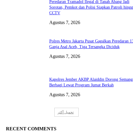
Peredaran Tramadol Ilegal di Tanah Abang Jadi
Sorotan, Pemkot dan Polisi Siapkan Patroli hingg
CCTV
Agustus 7, 2026
Polres Metro Jakarta Pusat Gagalkan Peredaran 
Ganja Asal Aceh, Tiga Tersangka Diciduk
Agustus 7, 2026
Kapolres Jember AKBP Alaiddin Dorong Semang
Berbagi Lewat Program Jumat Berkah
Agustus 7, 2026
تحميل أكثر
RECENT COMMENTS