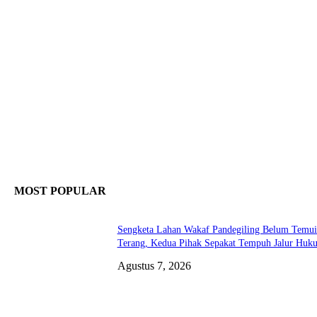
MOST POPULAR
Sengketa Lahan Wakaf Pandegiling Belum Temui
Terang, Kedua Pihak Sepakat Tempuh Jalur Huk
Agustus 7, 2026