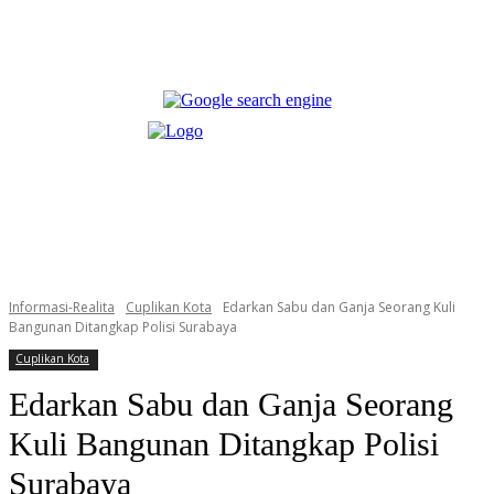
Informasi-Realita
Cuplikan Kota
Edarkan Sabu dan Ganja Seorang Kuli
Bangunan Ditangkap Polisi Surabaya
Cuplikan Kota
Edarkan Sabu dan Ganja Seorang
Kuli Bangunan Ditangkap Polisi
Surabaya