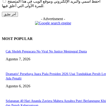
احفظ اسمي والبريد الإلكتروني وموقع الويب في هذا المتصفح
للمرة الأولى التي أعلق فيها.
- Advertisment -
MOST POPULAR
Cak Sholeh Pengacara No Viral No Justice Meninggal Dunia
Agustus 7, 2026
Dramatis! Persebaya Juara Piala Presiden 2026 Usai Tundukkan Persib Le
Adu Penalti
Agustus 6, 2026
Selapanan 40 Hari Ananda Zaviera Mahera Azzahra Putri Berlangsung Kh
dan Penuh Kebersamaan