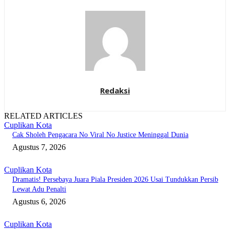
Redaksi
RELATED ARTICLES
Cuplikan Kota
Cak Sholeh Pengacara No Viral No Justice Meninggal Dunia
Agustus 7, 2026
Cuplikan Kota
Dramatis! Persebaya Juara Piala Presiden 2026 Usai Tundukkan Persib
Lewat Adu Penalti
Agustus 6, 2026
Cuplikan Kota