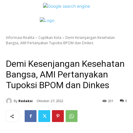
Informasi-Realita
Cuplikan Kota
Demi Kesenjangan Kesehatan
Bangsa, AMI Pertanyakan Tupoksi BPOM dan Dinkes
Cuplikan Kota
Demi Kesenjangan Kesehatan
Bangsa, AMI Pertanyakan
Tupoksi BPOM dan Dinkes
By
Redaksi
Oktober 27, 2022
201
0