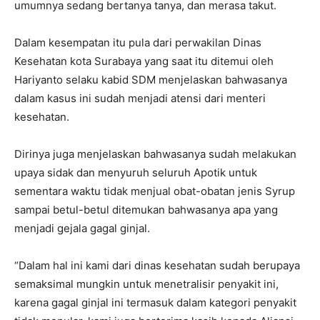
umumnya sedang bertanya tanya, dan merasa takut.
Dalam kesempatan itu pula dari perwakilan Dinas
Kesehatan kota Surabaya yang saat itu ditemui oleh
Hariyanto selaku kabid SDM menjelaskan bahwasanya
dalam kasus ini sudah menjadi atensi dari menteri
kesehatan.
Dirinya juga menjelaskan bahwasanya sudah melakukan
upaya sidak dan menyuruh seluruh Apotik untuk
sementara waktu tidak menjual obat-obatan jenis Syrup
sampai betul-betul ditemukan bahwasanya apa yang
menjadi gejala gagal ginjal.
“Dalam hal ini kami dari dinas kesehatan sudah berupaya
semaksimal mungkin untuk menetralisir penyakit ini,
karena gagal ginjal ini termasuk dalam kategori penyakit