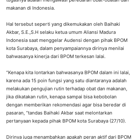
makanan di Indonesia.
Hal tersebut seperti yang dikemukakan oleh Baihaki
Akbar, S.E.,S.H selaku ketua umum Aliansi Madura
Indonesia saat menggelar Audensi dengan pihak BPOM
kota Surabaya, dalam penyampaiannya dirinya menilai
bahwasanya kinerja dari BPOM terkesan lalai.
“Kenapa kita lontarkan bahwasanya BPOM dalam ini lalai,
karena ada 15 poin fungsi yang satu diantaranya adalah
melakukan pengujian rutin terhadap obat dan makanan,
jika dikatakan rutin, kenapa sampai bisa kebobolan
dengan memberikan rekomendasi agar bisa beredar di
pasaran, “tandas Baihaki Akbar saat melontarkan
pertanyaan kepada pihak BPOM kota Surabaya (27/10).
Dirinya juga menambahkan apakah peran aktif dari BPOM