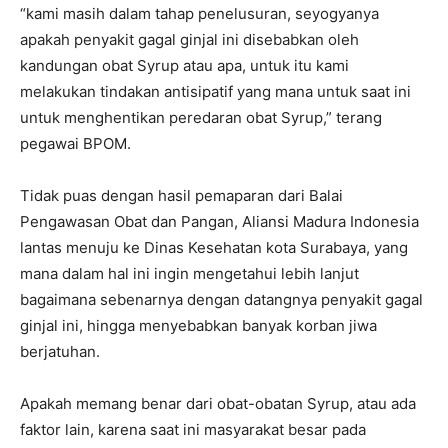
“kami masih dalam tahap penelusuran, seyogyanya
apakah penyakit gagal ginjal ini disebabkan oleh
kandungan obat Syrup atau apa, untuk itu kami
melakukan tindakan antisipatif yang mana untuk saat ini
untuk menghentikan peredaran obat Syrup,” terang
pegawai BPOM.
Tidak puas dengan hasil pemaparan dari Balai
Pengawasan Obat dan Pangan, Aliansi Madura Indonesia
lantas menuju ke Dinas Kesehatan kota Surabaya, yang
mana dalam hal ini ingin mengetahui lebih lanjut
bagaimana sebenarnya dengan datangnya penyakit gagal
ginjal ini, hingga menyebabkan banyak korban jiwa
berjatuhan.
Apakah memang benar dari obat-obatan Syrup, atau ada
faktor lain, karena saat ini masyarakat besar pada