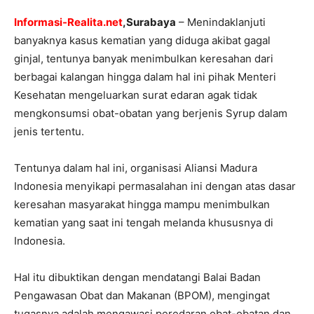
Informasi-Realita.net
,Surabaya
– Menindaklanjuti
banyaknya kasus kematian yang diduga akibat gagal
ginjal, tentunya banyak menimbulkan keresahan dari
berbagai kalangan hingga dalam hal ini pihak Menteri
Kesehatan mengeluarkan surat edaran agak tidak
mengkonsumsi obat-obatan yang berjenis Syrup dalam
jenis tertentu.
Tentunya dalam hal ini, organisasi Aliansi Madura
Indonesia menyikapi permasalahan ini dengan atas dasar
keresahan masyarakat hingga mampu menimbulkan
kematian yang saat ini tengah melanda khususnya di
Indonesia.
Hal itu dibuktikan dengan mendatangi Balai Badan
Pengawasan Obat dan Makanan (BPOM), mengingat
tugasnya adalah mengawasi peredaran obat-obatan dan