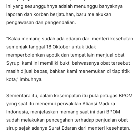
ini yang sesungguhnya adalah menunggu banyaknya
laporan dan korban berjatuhan, baru melakukan
pengawasan dan pengendalian.
“Kalau memang sudah ada edaran dari menteri kesehatan
semenjak tanggal 18 Oktober untuk tidak
memperbolehkan apotik dan tempat lain menjual obat
Syrup, kami ini memiliki bukti bahwasanya obat tersebut
masih dijual bebas, bahkan kami menemukan di tiap titik
kota,” imbuhnya.
Sementara itu, dalam kesempatan itu pula petugas BPOM
yang saat itu menemui perwakilan Aliansi Madura
Indonesia, menjelaskan memang saat ini dari BPOM
sudah melakukan pencegahan terhadap penjualan obat
sirup sejak adanya Surat Edaran dari menteri kesehatan.