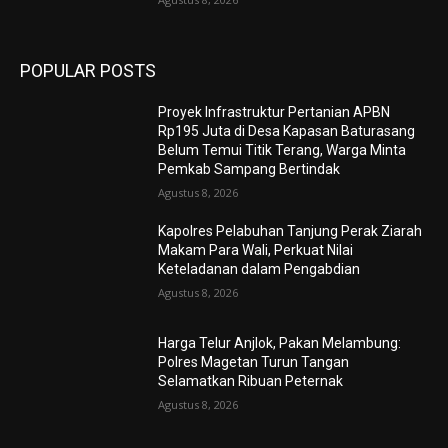
POPULAR POSTS
Proyek Infrastruktur Pertanian APBN
Rp195 Juta di Desa Kapasan Baturasang
Belum Temui Titik Terang, Warga Minta
Pemkab Sampang Bertindak
Agustus 8, 2026
Kapolres Pelabuhan Tanjung Perak Ziarah
Makam Para Wali, Perkuat Nilai
Keteladanan dalam Pengabdian
Agustus 8, 2026
Harga Telur Anjlok, Pakan Melambung:
Polres Magetan Turun Tangan
Selamatkan Ribuan Peternak
Agustus 8, 2026