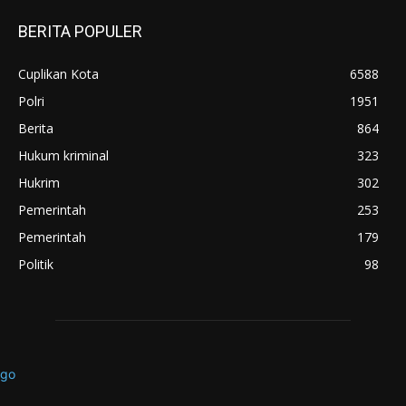
BERITA POPULER
Cuplikan Kota
6588
Polri
1951
Berita
864
Hukum kriminal
323
Hukrim
302
Pemerintah
253
Pemerintah
179
Politik
98