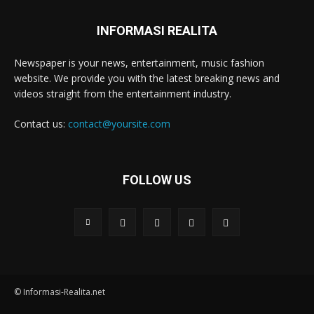
INFORMASI REALITA
Newspaper is your news, entertainment, music fashion
website. We provide you with the latest breaking news and
videos straight from the entertainment industry.
Contact us:
contact@yoursite.com
FOLLOW US
© Informasi-Realita.net