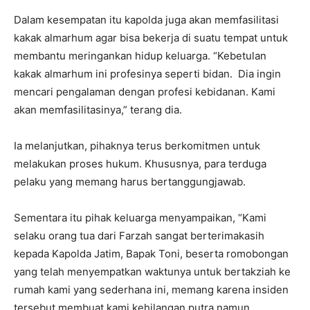
Dalam kesempatan itu kapolda juga akan memfasilitasi
kakak almarhum agar bisa bekerja di suatu tempat untuk
membantu meringankan hidup keluarga. “Kebetulan
kakak almarhum ini profesinya seperti bidan. Dia ingin
mencari pengalaman dengan profesi kebidanan. Kami
akan memfasilitasinya,” terang dia.
Ia melanjutkan, pihaknya terus berkomitmen untuk
melakukan proses hukum. Khususnya, para terduga
pelaku yang memang harus bertanggungjawab.
Sementara itu pihak keluarga menyampaikan, “Kami
selaku orang tua dari Farzah sangat berterimakasih
kepada Kapolda Jatim, Bapak Toni, beserta romobongan
yang telah menyempatkan waktunya untuk bertakziah ke
rumah kami yang sederhana ini, memang karena insiden
tersebut membuat kami kehilangan putra namun