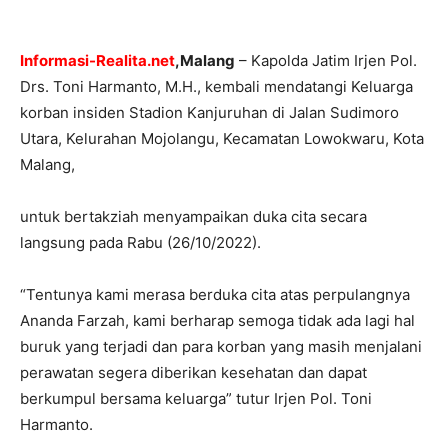
Informasi-Realita.net
,Malang
– Kapolda Jatim Irjen Pol.
Drs. Toni Harmanto, M.H., kembali mendatangi Keluarga
korban insiden Stadion Kanjuruhan di Jalan Sudimoro
Utara, Kelurahan Mojolangu, Kecamatan Lowokwaru, Kota
Malang,
untuk bertakziah menyampaikan duka cita secara
langsung pada Rabu (26/10/2022).
“Tentunya kami merasa berduka cita atas perpulangnya
Ananda Farzah, kami berharap semoga tidak ada lagi hal
buruk yang terjadi dan para korban yang masih menjalani
perawatan segera diberikan kesehatan dan dapat
berkumpul bersama keluarga” tutur Irjen Pol. Toni
Harmanto.