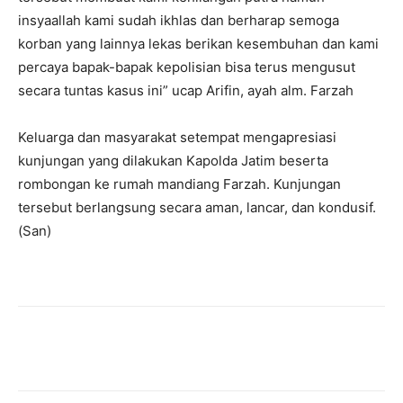
insyaallah kami sudah ikhlas dan berharap semoga
korban yang lainnya lekas berikan kesembuhan dan kami
percaya bapak-bapak kepolisian bisa terus mengusut
secara tuntas kasus ini” ucap Arifin, ayah alm. Farzah
Keluarga dan masyarakat setempat mengapresiasi
kunjungan yang dilakukan Kapolda Jatim beserta
rombongan ke rumah mandiang Farzah. Kunjungan
tersebut berlangsung secara aman, lancar, dan kondusif.
(San)