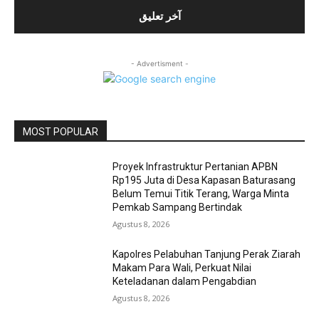
- Advertisment -
MOST POPULAR
Proyek Infrastruktur Pertanian APBN
Rp195 Juta di Desa Kapasan Baturasang
Belum Temui Titik Terang, Warga Minta
Pemkab Sampang Bertindak
Agustus 8, 2026
Kapolres Pelabuhan Tanjung Perak Ziarah
Makam Para Wali, Perkuat Nilai
Keteladanan dalam Pengabdian
Agustus 8, 2026