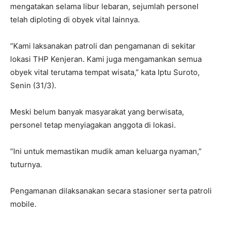
mengatakan selama libur lebaran, sejumlah personel
telah diploting di obyek vital lainnya.
“Kami laksanakan patroli dan pengamanan di sekitar
lokasi THP Kenjeran. Kami juga mengamankan semua
obyek vital terutama tempat wisata,” kata Iptu Suroto,
Senin (31/3).
Meski belum banyak masyarakat yang berwisata,
personel tetap menyiagakan anggota di lokasi.
“Ini untuk memastikan mudik aman keluarga nyaman,”
tuturnya.
Pengamanan dilaksanakan secara stasioner serta patroli
mobile.