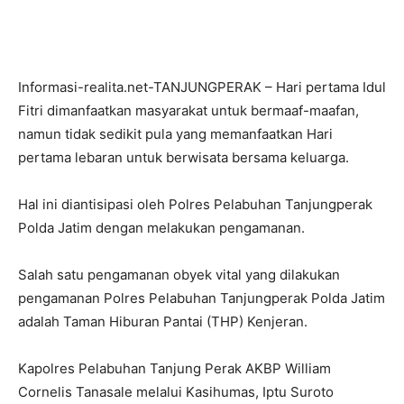
Informasi-realita.net-TANJUNGPERAK – Hari pertama Idul
Fitri dimanfaatkan masyarakat untuk bermaaf-maafan,
namun tidak sedikit pula yang memanfaatkan Hari
pertama lebaran untuk berwisata bersama keluarga.
Hal ini diantisipasi oleh Polres Pelabuhan Tanjungperak
Polda Jatim dengan melakukan pengamanan.
Salah satu pengamanan obyek vital yang dilakukan
pengamanan Polres Pelabuhan Tanjungperak Polda Jatim
adalah Taman Hiburan Pantai (THP) Kenjeran.
Kapolres Pelabuhan Tanjung Perak AKBP William
Cornelis Tanasale melalui Kasihumas, Iptu Suroto