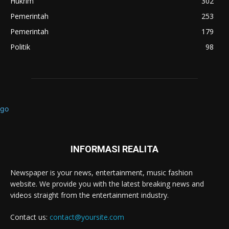
Hukrim
302
Pemerintah
253
Pemerintah
179
Politik
98
INFORMASI REALITA
Newspaper is your news, entertainment, music fashion
website. We provide you with the latest breaking news and
videos straight from the entertainment industry.
Contact us:
contact@yoursite.com