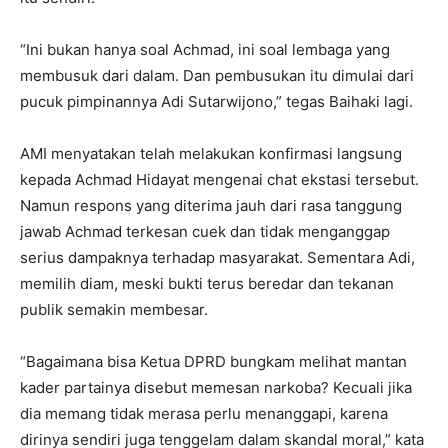
“Ini bukan hanya soal Achmad, ini soal lembaga yang
membusuk dari dalam. Dan pembusukan itu dimulai dari
pucuk pimpinannya Adi Sutarwijono,” tegas Baihaki lagi.
AMI menyatakan telah melakukan konfirmasi langsung
kepada Achmad Hidayat mengenai chat ekstasi tersebut.
Namun respons yang diterima jauh dari rasa tanggung
jawab Achmad terkesan cuek dan tidak menganggap
serius dampaknya terhadap masyarakat. Sementara Adi,
memilih diam, meski bukti terus beredar dan tekanan
publik semakin membesar.
“Bagaimana bisa Ketua DPRD bungkam melihat mantan
kader partainya disebut memesan narkoba? Kecuali jika
dia memang tidak merasa perlu menanggapi, karena
dirinya sendiri juga tenggelam dalam skandal moral,” kata