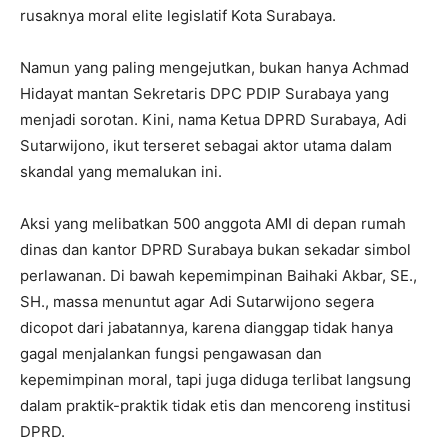
rusaknya moral elite legislatif Kota Surabaya.
Namun yang paling mengejutkan, bukan hanya Achmad
Hidayat mantan Sekretaris DPC PDIP Surabaya yang
menjadi sorotan. Kini, nama Ketua DPRD Surabaya, Adi
Sutarwijono, ikut terseret sebagai aktor utama dalam
skandal yang memalukan ini.
Aksi yang melibatkan 500 anggota AMI di depan rumah
dinas dan kantor DPRD Surabaya bukan sekadar simbol
perlawanan. Di bawah kepemimpinan Baihaki Akbar, SE.,
SH., massa menuntut agar Adi Sutarwijono segera
dicopot dari jabatannya, karena dianggap tidak hanya
gagal menjalankan fungsi pengawasan dan
kepemimpinan moral, tapi juga diduga terlibat langsung
dalam praktik-praktik tidak etis dan mencoreng institusi
DPRD.