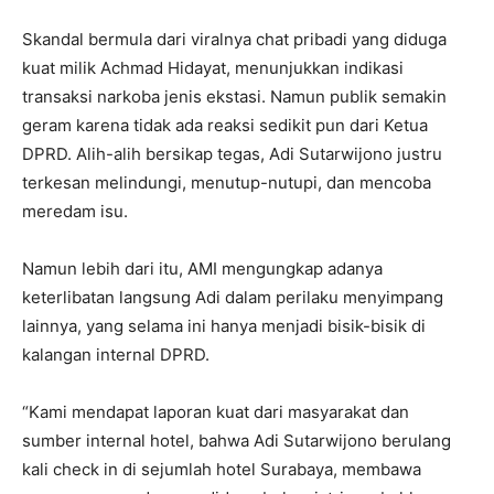
Skandal bermula dari viralnya chat pribadi yang diduga
kuat milik Achmad Hidayat, menunjukkan indikasi
transaksi narkoba jenis ekstasi. Namun publik semakin
geram karena tidak ada reaksi sedikit pun dari Ketua
DPRD. Alih-alih bersikap tegas, Adi Sutarwijono justru
terkesan melindungi, menutup-nutupi, dan mencoba
meredam isu.
Namun lebih dari itu, AMI mengungkap adanya
keterlibatan langsung Adi dalam perilaku menyimpang
lainnya, yang selama ini hanya menjadi bisik-bisik di
kalangan internal DPRD.
“Kami mendapat laporan kuat dari masyarakat dan
sumber internal hotel, bahwa Adi Sutarwijono berulang
kali check in di sejumlah hotel Surabaya, membawa