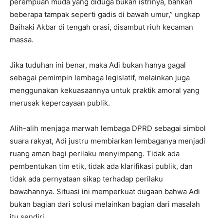
perempuan muda yang diduga bukan istrinya, bahkan
beberapa tampak seperti gadis di bawah umur,” ungkap
Baihaki Akbar di tengah orasi, disambut riuh kecaman
massa.
Jika tuduhan ini benar, maka Adi bukan hanya gagal
sebagai pemimpin lembaga legislatif, melainkan juga
menggunakan kekuasaannya untuk praktik amoral yang
merusak kepercayaan publik.
Alih-alih menjaga marwah lembaga DPRD sebagai simbol
suara rakyat, Adi justru membiarkan lembaganya menjadi
ruang aman bagi perilaku menyimpang. Tidak ada
pembentukan tim etik, tidak ada klarifikasi publik, dan
tidak ada pernyataan sikap terhadap perilaku
bawahannya. Situasi ini memperkuat dugaan bahwa Adi
bukan bagian dari solusi melainkan bagian dari masalah
itu sendiri.