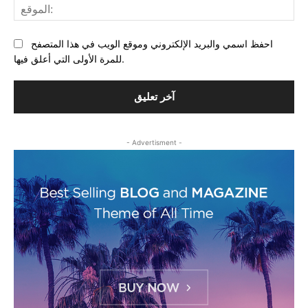
احفظ اسمي والبريد الإلكتروني وموقع الويب في هذا المتصفح
للمرة الأولى التي أعلق فيها.
- Advertisment -