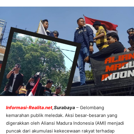
Informasi-Realita.net
,Surabaya
– Gelombang
kemarahan publik meledak. Aksi besar-besaran yang
digerakkan oleh Aliansi Madura Indonesia (AMI) menjadi
puncak dari akumulasi kekecewaan rakyat terhadap