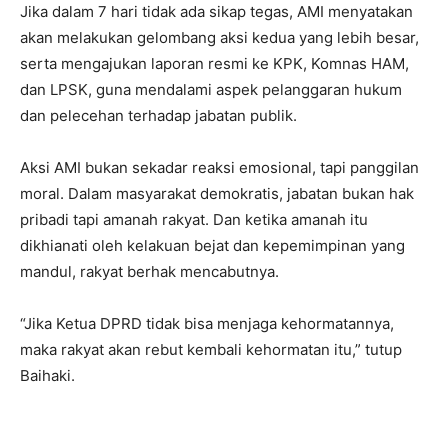
Jika dalam 7 hari tidak ada sikap tegas, AMI menyatakan
akan melakukan gelombang aksi kedua yang lebih besar,
serta mengajukan laporan resmi ke KPK, Komnas HAM,
dan LPSK, guna mendalami aspek pelanggaran hukum
dan pelecehan terhadap jabatan publik.
Aksi AMI bukan sekadar reaksi emosional, tapi panggilan
moral. Dalam masyarakat demokratis, jabatan bukan hak
pribadi tapi amanah rakyat. Dan ketika amanah itu
dikhianati oleh kelakuan bejat dan kepemimpinan yang
mandul, rakyat berhak mencabutnya.
“Jika Ketua DPRD tidak bisa menjaga kehormatannya,
maka rakyat akan rebut kembali kehormatan itu,” tutup
Baihaki.