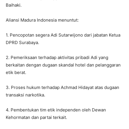
Baihaki.
Aliansi Madura Indonesia menuntut:
1. Pencopotan segera Adi Sutarwijono dari jabatan Ketua
DPRD Surabaya.
2. Pemeriksaan terhadap aktivitas pribadi Adi yang
berkaitan dengan dugaan skandal hotel dan pelanggaran
etik berat.
3. Proses hukum terhadap Achmad Hidayat atas dugaan
transaksi narkotika.
4. Pembentukan tim etik independen oleh Dewan
Kehormatan dan partai terkait.