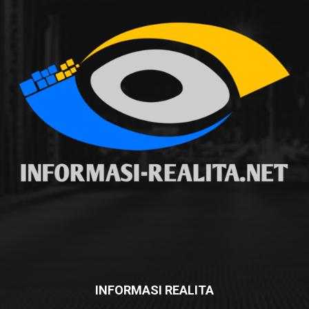
INFORMASI REALITA