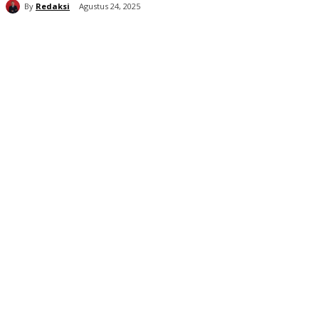
By
Redaksi
Agustus 24, 2025
شارك