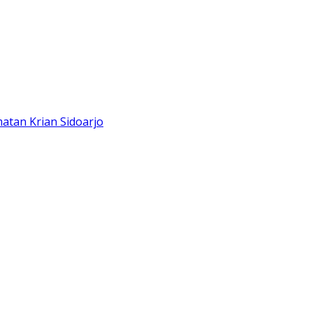
atan Krian Sidoarjo