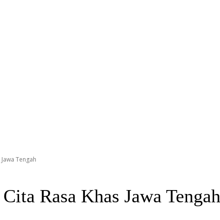
s Jawa Tengah
, Cita Rasa Khas Jawa Tenga