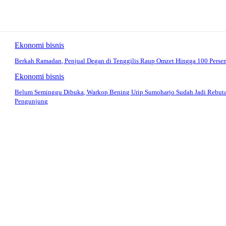
Ekonomi bisnis
Berkah Ramadan, Penjual Degan di Tenggilis Raup Omzet Hingga 100 Perse
Ekonomi bisnis
Belum Seminggu Dibuka, Warkop Bening Urip Sumoharjo Sudah Jadi Rebut
Pengunjung