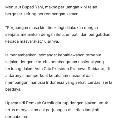
Menurut Bupati Yani, makna perjuangan kini telah
bergeser seiring perkembangan zaman.
“Perjuangan masa kini tidak lagi dilakukan dengan
senjata, melainkan dengan ilmu, empati, dan pengabdian
kepada masyarakat,” ujarnya.
Ia menambahkan, semangat kepahlawanan tersebut
sejalan dengan cita-cita pembangunan nasional yang
tertuang dalam Asta Cita Presiden Prabowo Subianto, di
antaranya memperkuat ketahanan nasional dan
membangun manusia Indonesia yang sehat, cerdas, serta
berdaya.
Upacara di Pemkab Gresik ditutup dengan ajakan untuk
terus menyalakan api perjuangan di setiap langkah
pengabdian.