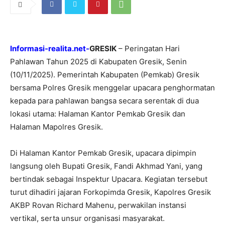
Informasi-realita.net-
GRESIK
– Peringatan Hari
Pahlawan Tahun 2025 di Kabupaten Gresik, Senin
(10/11/2025). Pemerintah Kabupaten (Pemkab) Gresik
bersama Polres Gresik menggelar upacara penghormatan
kepada para pahlawan bangsa secara serentak di dua
lokasi utama: Halaman Kantor Pemkab Gresik dan
Halaman Mapolres Gresik.
Di Halaman Kantor Pemkab Gresik, upacara dipimpin
langsung oleh Bupati Gresik, Fandi Akhmad Yani, yang
bertindak sebagai Inspektur Upacara. Kegiatan tersebut
turut dihadiri jajaran Forkopimda Gresik, Kapolres Gresik
AKBP Rovan Richard Mahenu, perwakilan instansi
vertikal, serta unsur organisasi masyarakat.