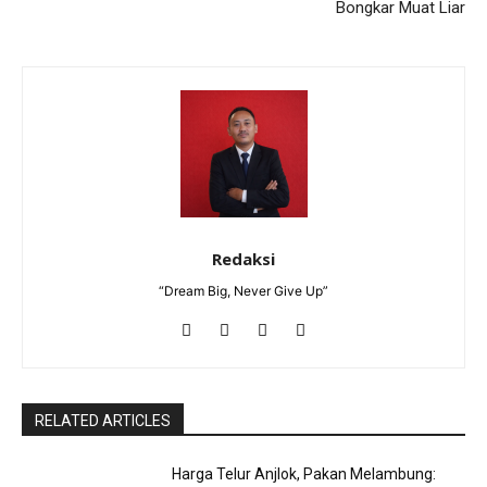
Bongkar Muat Liar
Redaksi
“Dream Big, Never Give Up”
RELATED ARTICLES
Harga Telur Anjlok, Pakan Melambung: