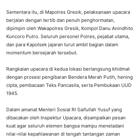
Sementara itu, di Mapolres Gresik, pelaksanaan upacara
berjalan dengan tertib dan penuh penghormatan,
dipimpin oleh Wakapolres Gresik, Kompol Danu Anindhito
Kuncoro Putro. Seluruh personel Polres, pejabat utama,
dan para Kapolsek jajaran turut ambil bagian dalam
momentum bersejarah tersebut.
Rangkaian upacara di kedua lokasi berlangsung khidmat
dengan prosesi pengibaran Bendera Merah Putih, hening
cipta, pembacaan Teks Pancasila, serta Pembukaan UUD
1945.
Dalam amanat Menteri Sosial RI Saifullah Yusuf yang
dibacakan oleh Inspektur Upacara, disampaikan pesan
kuat agar seluruh elemen bangsa mampu meneladani
nilai-nilai kepahlawanan di tengah tantangan zaman