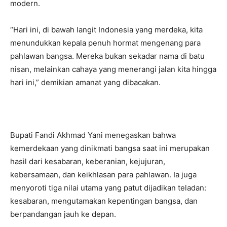
modern.
“Hari ini, di bawah langit Indonesia yang merdeka, kita
menundukkan kepala penuh hormat mengenang para
pahlawan bangsa. Mereka bukan sekadar nama di batu
nisan, melainkan cahaya yang menerangi jalan kita hingga
hari ini,” demikian amanat yang dibacakan.
Bupati Fandi Akhmad Yani menegaskan bahwa
kemerdekaan yang dinikmati bangsa saat ini merupakan
hasil dari kesabaran, keberanian, kejujuran,
kebersamaan, dan keikhlasan para pahlawan. Ia juga
menyoroti tiga nilai utama yang patut dijadikan teladan:
kesabaran, mengutamakan kepentingan bangsa, dan
berpandangan jauh ke depan.