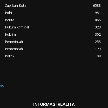
Cuplikan Kota
6588
Polri
1951
Berita
865
Hukum kriminal
323
Hukrim
302
Pemerintah
253
Pemerintah
179
Politik
98
INFORMASI REALITA