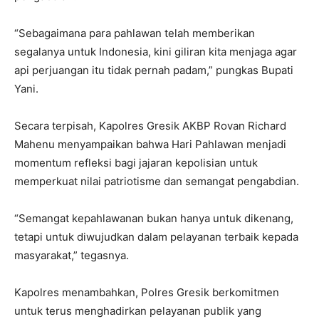
“Sebagaimana para pahlawan telah memberikan
segalanya untuk Indonesia, kini giliran kita menjaga agar
api perjuangan itu tidak pernah padam,” pungkas Bupati
Yani.
Secara terpisah, Kapolres Gresik AKBP Rovan Richard
Mahenu menyampaikan bahwa Hari Pahlawan menjadi
momentum refleksi bagi jajaran kepolisian untuk
memperkuat nilai patriotisme dan semangat pengabdian.
“Semangat kepahlawanan bukan hanya untuk dikenang,
tetapi untuk diwujudkan dalam pelayanan terbaik kepada
masyarakat,” tegasnya.
Kapolres menambahkan, Polres Gresik berkomitmen
untuk terus menghadirkan pelayanan publik yang