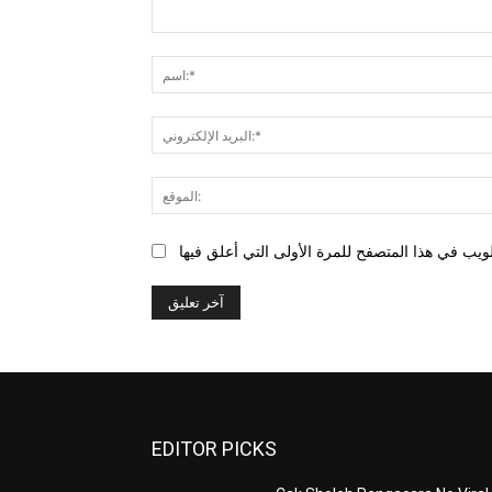
التعليق:
EDITOR PICKS