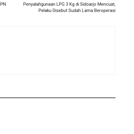
BPN
Penyalahgunaan LPG 3 Kg di Sidoarjo Mencuat,
Pelaku Disebut Sudah Lama Beroperasi