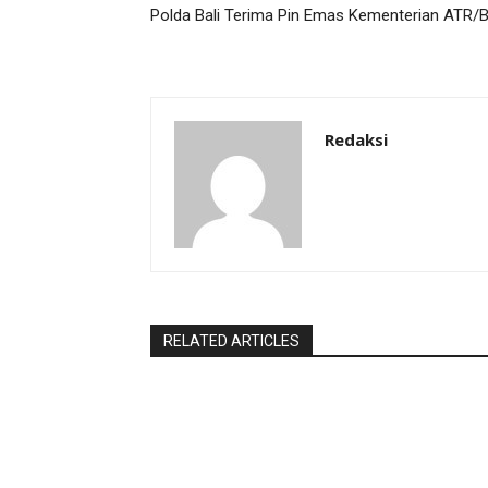
Polda Bali Terima Pin Emas Kementerian ATR/
Redaksi
RELATED ARTICLES