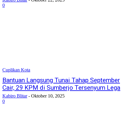
0
Cuplikan Kota
Bantuan Langsung Tunai Tahap September
Cair, 29 KPM di Sumberjo Tersenyum Lega
Kabiro Blitar
-
Oktober 10, 2025
0