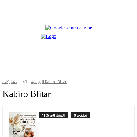
مشاركات Kabiro Blitar
الرئيسية
الكتاب
Kabiro Blitar
0 تعليقات
1105 المشاركات