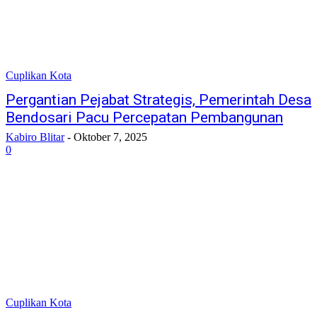
Cuplikan Kota
Pergantian Pejabat Strategis, Pemerintah Desa
Bendosari Pacu Percepatan Pembangunan
Kabiro Blitar
-
Oktober 7, 2025
0
Cuplikan Kota