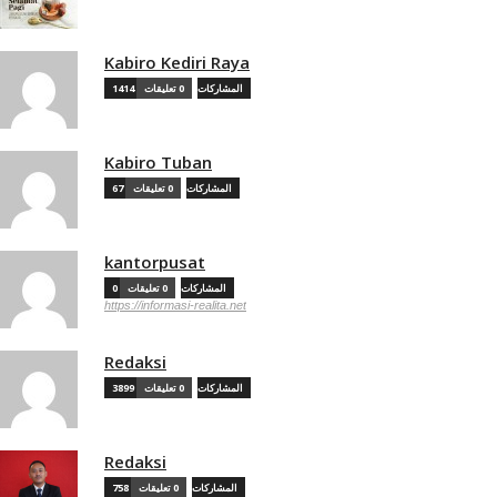
Kabiro Kediri Raya
1414 المشاركات
0 تعليقات
Kabiro Tuban
67 المشاركات
0 تعليقات
kantorpusat
0 المشاركات
0 تعليقات
https://informasi-realita.net
Redaksi
3899 المشاركات
0 تعليقات
Redaksi
758 المشاركات
0 تعليقات