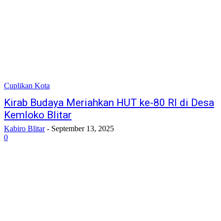
Cuplikan Kota
Kirab Budaya Meriahkan HUT ke-80 RI di Desa
Kemloko Blitar
Kabiro Blitar
-
September 13, 2025
0