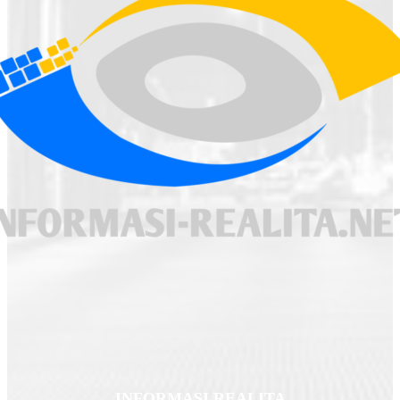
INFORMASI REALITA