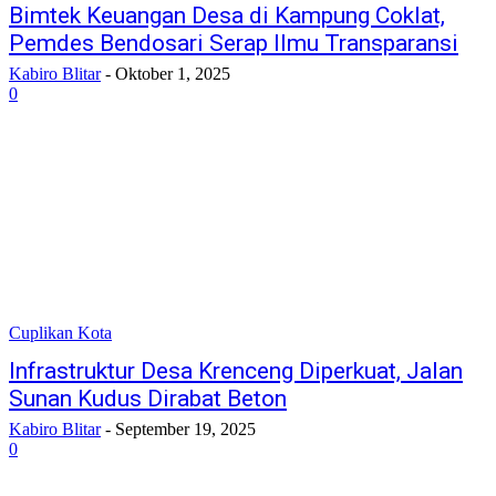
Bimtek Keuangan Desa di Kampung Coklat,
Pemdes Bendosari Serap Ilmu Transparansi
Kabiro Blitar
-
Oktober 1, 2025
0
Cuplikan Kota
Infrastruktur Desa Krenceng Diperkuat, Jalan
Sunan Kudus Dirabat Beton
Kabiro Blitar
-
September 19, 2025
0