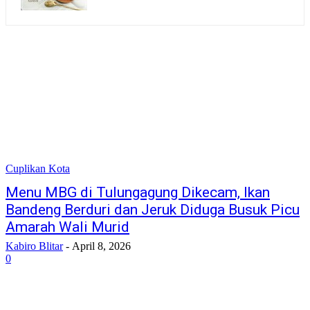
Cuplikan Kota
Menu MBG di Tulungagung Dikecam, Ikan
Bandeng Berduri dan Jeruk Diduga Busuk Picu
Amarah Wali Murid
Kabiro Blitar
-
April 8, 2026
0