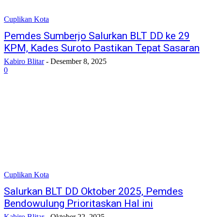
Cuplikan Kota
Pemdes Sumberjo Salurkan BLT DD ke 29
KPM, Kades Suroto Pastikan Tepat Sasaran
Kabiro Blitar
-
Desember 8, 2025
0
Cuplikan Kota
Salurkan BLT DD Oktober 2025, Pemdes
Bendowulung Prioritaskan Hal ini
Kabiro Blitar
-
Oktober 22, 2025