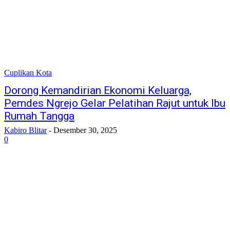
Cuplikan Kota
Dorong Kemandirian Ekonomi Keluarga,
Pemdes Ngrejo Gelar Pelatihan Rajut untuk Ibu
Rumah Tangga
Kabiro Blitar
-
Desember 30, 2025
0