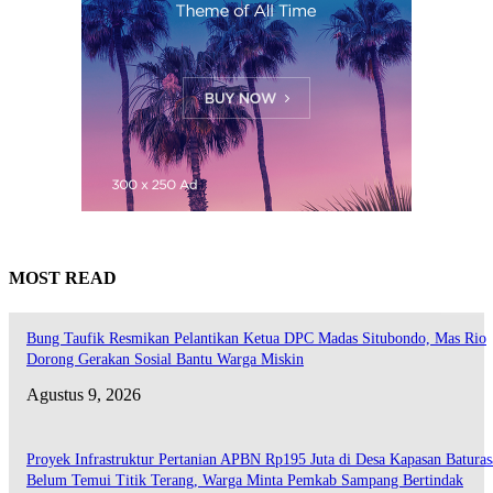
MOST READ
Bung Taufik Resmikan Pelantikan Ketua DPC Madas Situbondo, Mas Rio
Dorong Gerakan Sosial Bantu Warga Miskin
Agustus 9, 2026
Proyek Infrastruktur Pertanian APBN Rp195 Juta di Desa Kapasan Batura
Belum Temui Titik Terang, Warga Minta Pemkab Sampang Bertindak