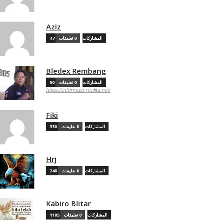
Aziz
47 المشاركات
0 تعليقات
Bledex Rembang
50 المشاركات
0 تعليقات
https://informasi-realita.net/
Fiki
330 المشاركات
0 تعليقات
Hrj
248 المشاركات
0 تعليقات
Kabiro Blitar
1105 المشاركات
0 تعليقات