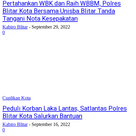
Pertahankan WBK dan Raih WBBM, Polres
Blitar Kota Bersama Unisba Blitar Tanda
Tangani Nota Kesepakatan
Kabiro Blitar
-
September 29, 2022
0
Cuplikan Kota
Peduli Korban Laka Lantas, Satlantas Polres
Blitar Kota Salurkan Bantuan
Kabiro Blitar
-
September 16, 2022
0