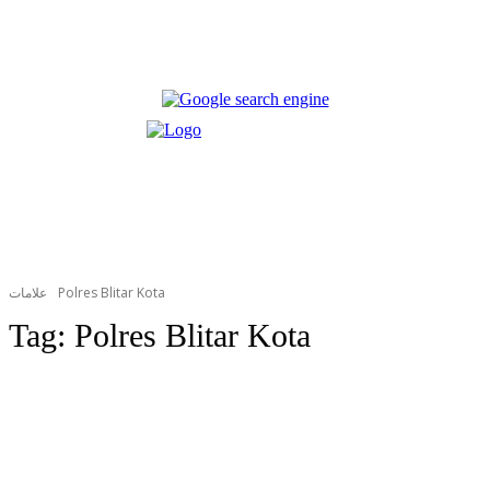
علامات
Polres Blitar Kota
Tag:
Polres Blitar Kota