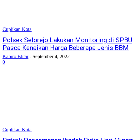
Cuplikan Kota
Polsek Selorejo Lakukan Monitoring di SPBU
Pasca Kenaikan Harga Beberapa Jenis BBM
Kabiro Blitar
-
September 4, 2022
0
Cuplikan Kota