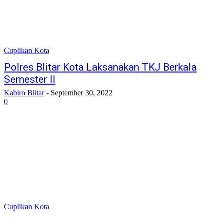
Cuplikan Kota
Polres Blitar Kota Laksanakan TKJ Berkala
Semester II
Kabiro Blitar
-
September 30, 2022
0
Cuplikan Kota