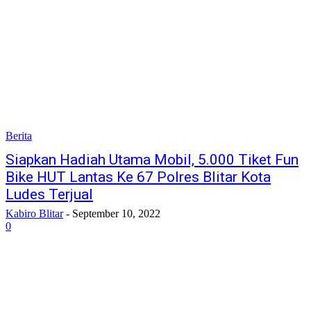
Berita
Siapkan Hadiah Utama Mobil, 5.000 Tiket Fun
Bike HUT Lantas Ke 67 Polres Blitar Kota
Ludes Terjual
Kabiro Blitar
-
September 10, 2022
0