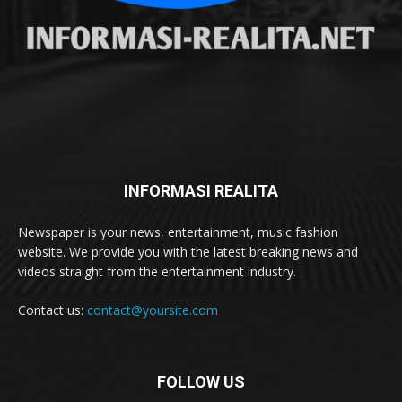
INFORMASI REALITA
Newspaper is your news, entertainment, music fashion
website. We provide you with the latest breaking news and
videos straight from the entertainment industry.
Contact us:
contact@yoursite.com
FOLLOW US