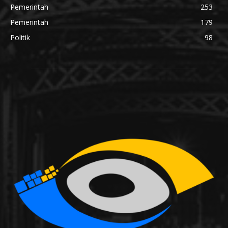
Pemerintah
253
Pemerintah
179
Politik
98