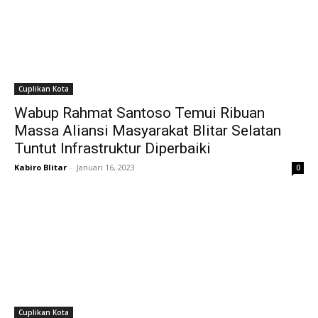
Cuplikan Kota
Wabup Rahmat Santoso Temui Ribuan
Massa Aliansi Masyarakat Blitar Selatan
Tuntut Infrastruktur Diperbaiki
Kabiro Blitar
-
Januari 16, 2023
0
Cuplikan Kota