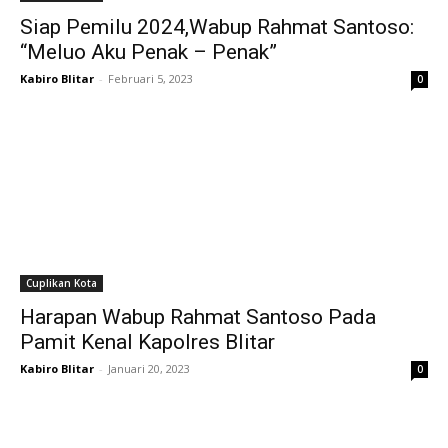
Siap Pemilu 2024,Wabup Rahmat Santoso:
“Meluo Aku Penak – Penak”
Kabiro Blitar
-
Februari 5, 2023
0
Cuplikan Kota
Harapan Wabup Rahmat Santoso Pada
Pamit Kenal Kapolres Blitar
Kabiro Blitar
-
Januari 20, 2023
0