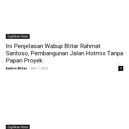
Cuplikan Kota
Ini Penjelasan Wabup Blitar Rahmat
Santoso, Pembangunan Jalan Hotmix Tanpa
Papan Proyek
Kabiro Blitar
-
Mei 7, 2023
0
Cuplikan Kota