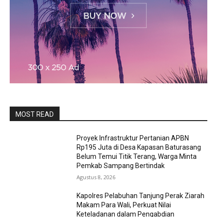
MOST READ
Proyek Infrastruktur Pertanian APBN
Rp195 Juta di Desa Kapasan Baturasang
Belum Temui Titik Terang, Warga Minta
Pemkab Sampang Bertindak
Agustus 8, 2026
Kapolres Pelabuhan Tanjung Perak Ziarah
Makam Para Wali, Perkuat Nilai
Keteladanan dalam Pengabdian