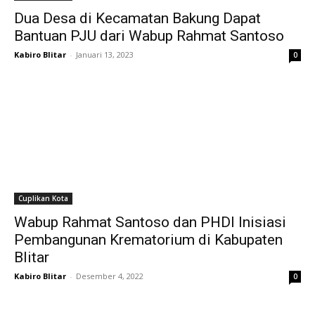
Dua Desa di Kecamatan Bakung Dapat
Bantuan PJU dari Wabup Rahmat Santoso
Kabiro Blitar
-
Januari 13, 2023
0
Cuplikan Kota
Wabup Rahmat Santoso dan PHDI Inisiasi
Pembangunan Krematorium di Kabupaten
Blitar
Kabiro Blitar
-
Desember 4, 2022
0