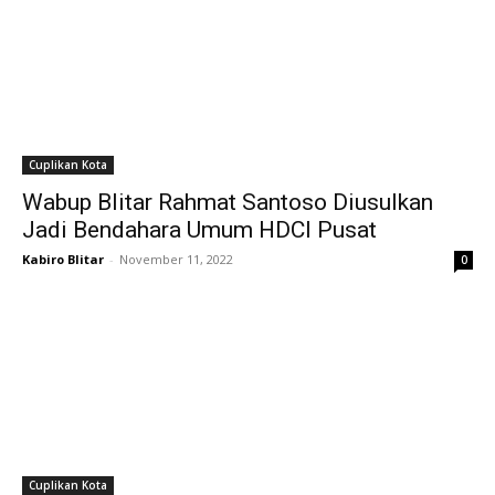
Cuplikan Kota
Wabup Blitar Rahmat Santoso Diusulkan
Jadi Bendahara Umum HDCI Pusat
Kabiro Blitar
-
November 11, 2022
0
Cuplikan Kota