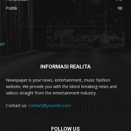
Politik
98
INFORMASI REALITA
Newspaper is your news, entertainment, music fashion
website. We provide you with the latest breaking news and
videos straight from the entertainment industry.
Contact us:
contact@yoursite.com
FOLLOW US