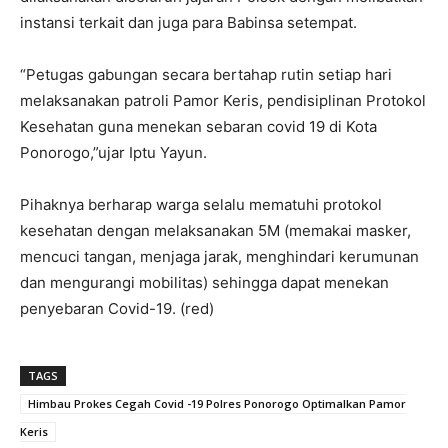
instansi terkait dan juga para Babinsa setempat.
“Petugas gabungan secara bertahap rutin setiap hari
melaksanakan patroli Pamor Keris, pendisiplinan Protokol
Kesehatan guna menekan sebaran covid 19 di Kota
Ponorogo,”ujar Iptu Yayun.
Pihaknya berharap warga selalu mematuhi protokol
kesehatan dengan melaksanakan 5M (memakai masker,
mencuci tangan, menjaga jarak, menghindari kerumunan
dan mengurangi mobilitas) sehingga dapat menekan
penyebaran Covid-19. (red)
TAGS
Himbau Prokes Cegah Covid -19 Polres Ponorogo Optimalkan Pamor
Keris