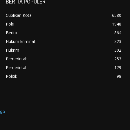
BERITA POPULER
Cuplikan Kota
6580
Polri
1948
Berita
864
Hukum kriminal
323
Hukrim
302
Pemerintah
253
Pemerintah
179
Politik
98