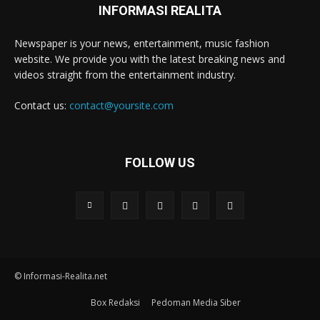
INFORMASI REALITA
Newspaper is your news, entertainment, music fashion
website. We provide you with the latest breaking news and
videos straight from the entertainment industry.
Contact us:
contact@yoursite.com
FOLLOW US
© Informasi-Realita.net
Box Redaksi
Pedoman Media Siber