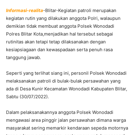
Informasi-realita
-Blitar-Kegiatan patroli merupakan
kegiatan rutin yang dilakukan anggota Polri, walaupun
demikian tidak membuat anggota Polsek Wonodadi
Polres Blitar Kota,menjadikan hal tersebut sebagai
rutinitas akan tetapi tetap dilaksanakan dengan
kesiapsiagaan dan kewaspadaan serta penuh rasa
tanggung jawab.
Seperti yang terlihat siang ini, personil Polsek Wonodadi
melaksanakan patroli di bulak-bulak persawahan yang
ada di Desa Kunir Kecamatan Wonodadi Kabupaten Blitar,
Sabtu (30/07/2022).
Dalam pelaksanakannya anggota Polsek Wonodadi
mengawasi area pinggir jalan persawahan dimana warga
masyarakat sering memarkir kendaraan sepeda motornya