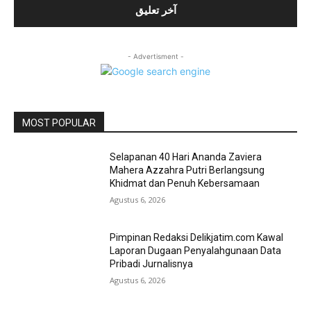
- Advertisment -
MOST POPULAR
Selapanan 40 Hari Ananda Zaviera
Mahera Azzahra Putri Berlangsung
Khidmat dan Penuh Kebersamaan
Agustus 6, 2026
Pimpinan Redaksi Delikjatim.com Kawal
Laporan Dugaan Penyalahgunaan Data
Pribadi Jurnalisnya
Agustus 6, 2026