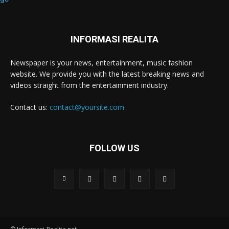
INFORMASI REALITA
Newspaper is your news, entertainment, music fashion
website. We provide you with the latest breaking news and
videos straight from the entertainment industry.
Contact us:
contact@yoursite.com
FOLLOW US