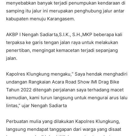
menyebabkan banyak terjadi penumpukan kendaraan di
samping itu jalur ini merupakan penghubung jalur antar
kabupaten menuju Karangasem.
AKBP I Nengah Sadiarta,S.I.K., S.H.,MKP beberapa kali
terpaksa ke garis tengan jalan raya untuk melakukan
penertiban, mengingat kemacetan terjadi sepanjang
jalan.
Kapolres Klungkung mengaku,“ Saya hendak menghadiri
undangan Rangkaian Acara Road Show IMI Drag Bike
Tahun 2022 ditengah perjalanan saya terhadang macet
kemudian, kami turun langsung untuk mengurai arus lalu
lintas,” ujar Nengah Sadiarta
Perbuatan mulia yang dilakukan Kapolres Klungkung,
langsung mendapat tanggapan dari warga yang disaat