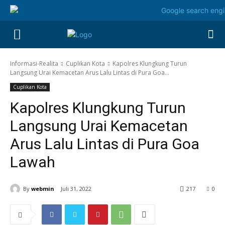
Informasi-Realita
Cuplikan Kota
Kapolres Klungkung Turun
Langsung Urai Kemacetan Arus Lalu Lintas di Pura Goa...
Cuplikan Kota
Kapolres Klungkung Turun
Langsung Urai Kemacetan
Arus Lalu Lintas di Pura Goa
Lawah
By
webmin
Juli 31, 2022
217
0