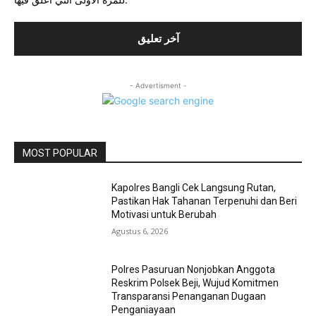
- Advertisment -
MOST POPULAR
Kapolres Bangli Cek Langsung Rutan,
Pastikan Hak Tahanan Terpenuhi dan Beri
Motivasi untuk Berubah
Agustus 6, 2026
Polres Pasuruan Nonjobkan Anggota
Reskrim Polsek Beji, Wujud Komitmen
Transparansi Penanganan Dugaan
Penganiayaan