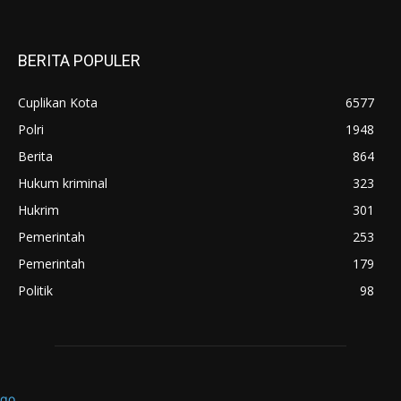
BERITA POPULER
Cuplikan Kota
6577
Polri
1948
Berita
864
Hukum kriminal
323
Hukrim
301
Pemerintah
253
Pemerintah
179
Politik
98