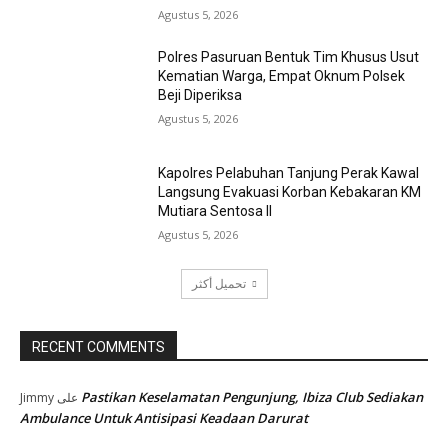
Agustus 5, 2026
Polres Pasuruan Bentuk Tim Khusus Usut
Kematian Warga, Empat Oknum Polsek
Beji Diperiksa
Agustus 5, 2026
Kapolres Pelabuhan Tanjung Perak Kawal
Langsung Evakuasi Korban Kebakaran KM
Mutiara Sentosa II
Agustus 5, 2026
تحميل أكثر
RECENT COMMENTS
Pastikan Keselamatan Pengunjung, Ibiza Club Sediakan
Jimmy
على
Ambulance Untuk Antisipasi Keadaan Darurat