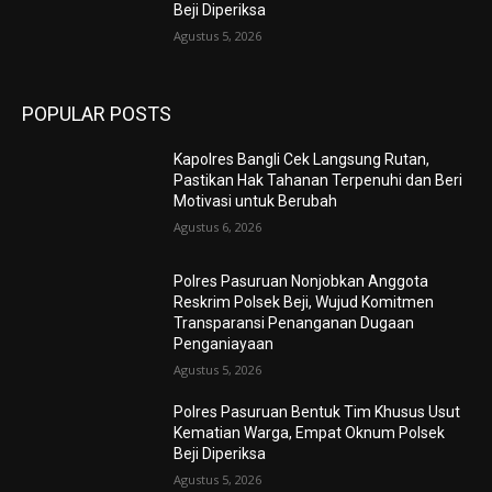
Beji Diperiksa
Agustus 5, 2026
POPULAR POSTS
Kapolres Bangli Cek Langsung Rutan,
Pastikan Hak Tahanan Terpenuhi dan Beri
Motivasi untuk Berubah
Agustus 6, 2026
Polres Pasuruan Nonjobkan Anggota
Reskrim Polsek Beji, Wujud Komitmen
Transparansi Penanganan Dugaan
Penganiayaan
Agustus 5, 2026
Polres Pasuruan Bentuk Tim Khusus Usut
Kematian Warga, Empat Oknum Polsek
Beji Diperiksa
Agustus 5, 2026