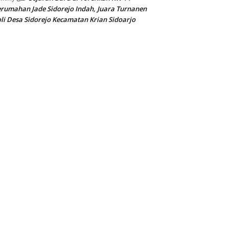
rumahan Jade Sidorejo Indah, Juara Turnanen
li Desa Sidorejo Kecamatan Krian Sidoarjo