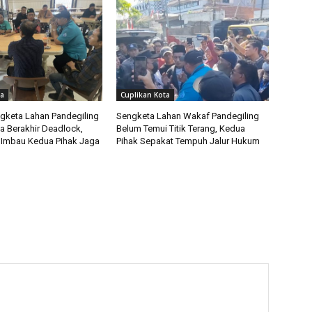
ta
Cuplikan Kota
gketa Lahan Pandegiling
Sengketa Lahan Wakaf Pandegiling
a Berakhir Deadlock,
Belum Temui Titik Terang, Kedua
 Imbau Kedua Pihak Jaga
Pihak Sepakat Tempuh Jalur Hukum