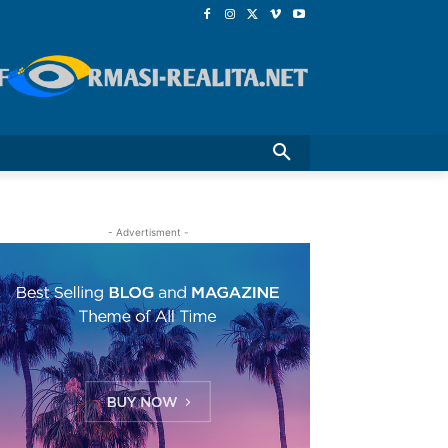
- Advertisment -