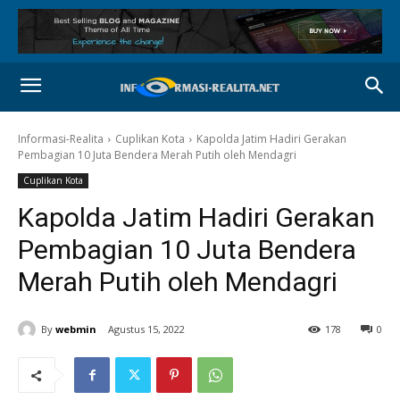
Informasi-Realita
Cuplikan Kota
Kapolda Jatim Hadiri Gerakan
Pembagian 10 Juta Bendera Merah Putih oleh Mendagri
Cuplikan Kota
Kapolda Jatim Hadiri Gerakan
Pembagian 10 Juta Bendera
Merah Putih oleh Mendagri
By
webmin
Agustus 15, 2022
178
0