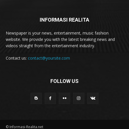
INFORMASI REALITA
Newspaper is your news, entertainment, music fashion
website. We provide you with the latest breaking news and
videos straight from the entertainment industry.
Contact us:
contact@yoursite.com
FOLLOW US
© Informasi-Realita.net