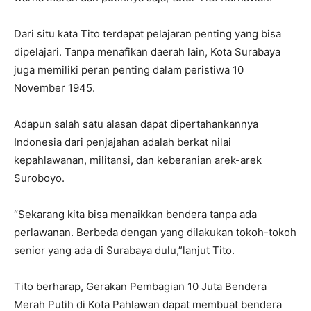
Dari situ kata Tito terdapat pelajaran penting yang bisa
dipelajari. Tanpa menafikan daerah lain, Kota Surabaya
juga memiliki peran penting dalam peristiwa 10
November 1945.
Adapun salah satu alasan dapat dipertahankannya
Indonesia dari penjajahan adalah berkat nilai
kepahlawanan, militansi, dan keberanian arek-arek
Suroboyo.
“Sekarang kita bisa menaikkan bendera tanpa ada
perlawanan. Berbeda dengan yang dilakukan tokoh-tokoh
senior yang ada di Surabaya dulu,”lanjut Tito.
Tito berharap, Gerakan Pembagian 10 Juta Bendera
Merah Putih di Kota Pahlawan dapat membuat bendera