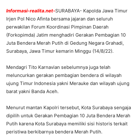
Informasi-realita.net-
SURABAYA- Kapolda Jawa Timur
Irjen Pol Nico Afinta bersama jajaran dan seluruh
perwakilan Forum Koordinasi Pimpinan Daerah
(Forkopimda) Jatim menghadiri Gerakan Pembagian 10
Juta Bendera Merah Putih di Gedung Negara Grahadi,
Surabaya, Jawa Timur kemarin Minggu (14/8/22).
Mendagri Tito Karnavian sebelumnya juga telah
meluncurkan gerakan pembagian bendera di wilayah
ujung Timur Indonesia yakni Merauke dan wilayah ujung
barat yakni Banda Aceh.
Menurut mantan Kapolri tersebut, Kota Surabaya sengaja
dipilih untuk Gerakan Pembagian 10 Juta Bendera Merah
Putih karena Kota Surabaya memiliki sisi historis terkait
peristiwa berkibarnya bendera Merah Putih.