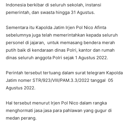
Indonesia berkibar di seluruh sekolah, instansi
pemerintah, dan swasta hingga 31 Agustus.
Sementara itu Kapolda Jatim Irjen Pol Nico Afinta
sebelumnya juga telah memerintahkan kepada seluruh
personel di jajaran, untuk memasang bendera merah
putih baik di kendaraan dinas Polri, kantor dan rumah
dinas seluruh anggota Polri sejak 1 Agustus 2022.
Perintah tersebut tertuang dalam surat telegram Kapolda
Jatim nomer STR/923/VIII/PAM.3.3/2022 tanggal 05
Agustus 2022.
Hal tersebut menurut Irjen Pol Nico dalam rangka
menghormati jasa jasa para pahlawan yang gugur di
medan perang.