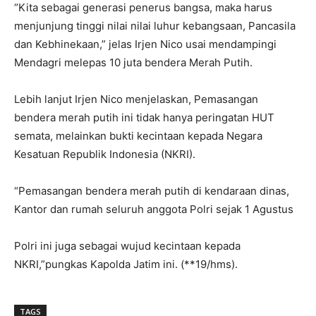
“Kita sebagai generasi penerus bangsa, maka harus
menjunjung tinggi nilai nilai luhur kebangsaan, Pancasila
dan Kebhinekaan,” jelas Irjen Nico usai mendampingi
Mendagri melepas 10 juta bendera Merah Putih.
Lebih lanjut Irjen Nico menjelaskan, Pemasangan
bendera merah putih ini tidak hanya peringatan HUT
semata, melainkan bukti kecintaan kepada Negara
Kesatuan Republik Indonesia (NKRI).
“Pemasangan bendera merah putih di kendaraan dinas,
Kantor dan rumah seluruh anggota Polri sejak 1 Agustus
Polri ini juga sebagai wujud kecintaan kepada
NKRI,”pungkas Kapolda Jatim ini. (**19/hms).
TAGS