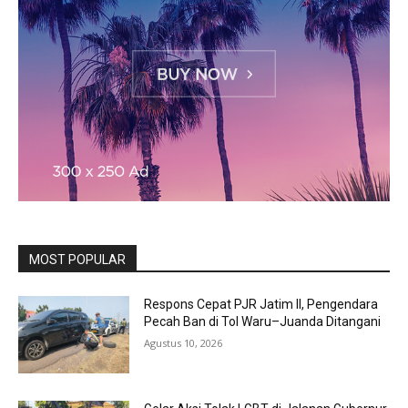
MOST POPULAR
Respons Cepat PJR Jatim II, Pengendara
Pecah Ban di Tol Waru–Juanda Ditangani
Agustus 10, 2026