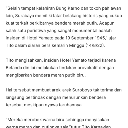
“Selain tempat kelahiran Bung Karno dan tokoh pahlawan
lain, Surabaya memiliki latar belakang historis yang cukup
kuat terkait berkibarnya bendera merah putih. Adapun
salah satu peristiwa yang sangat monumental adalah
insiden di Hotel Yamato pada 19 September 1945,” ujar
Tito dalam siaran pers kemarin Minggu (14/8/22).
Tito mengisahkan, insiden Hotel Yamato terjadi karena
Belanda dinilai melakukan tindakan provokatif dengan
mengibarkan bendera merah putih biru.
Hal tersebut membuat arek-arek Suroboyo tak terima dan
langsung bertindak dengan menurunkan bendera
tersebut meskipun nyawa taruhannya.
“Mereka merobek warna biru sehingga menyisakan
warna merah dan putihnya saja,”tutur Tito Karnavian.