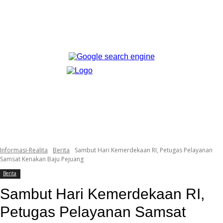
Informasi-Realita
Berita
Sambut Hari Kemerdekaan RI, Petugas Pelayanan
Samsat Kenakan Baju Pejuang
Berita
Sambut Hari Kemerdekaan RI,
Petugas Pelayanan Samsat