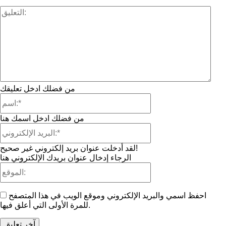
من فضلك ادخل تعليقك
اسم:*
من فضلك ادخل اسمك هنا
البريد
الإلكتروني:*
لقد أدخلت عنوان بريد إلكتروني غير صحيح!
الرجاء إدخال عنوان بريدك الإلكتروني هنا
الموقع:
احفظ اسمي والبريد الإلكتروني وموقع الويب في هذا المتصفح
للمرة الأولى التي أعلق فيها.