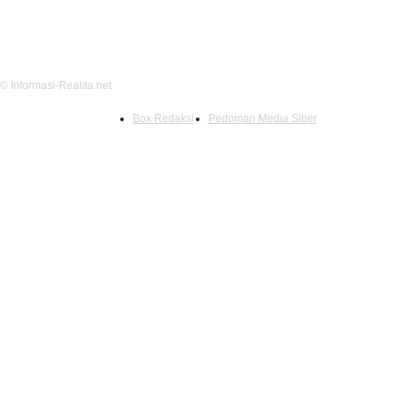
© Informasi-Realita.net
Box Redaksi
Pedoman Media Siber