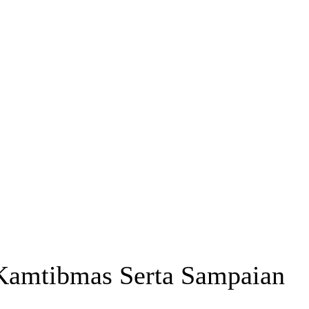
 Kamtibmas Serta Sampaian