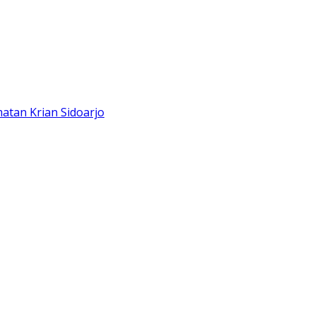
atan Krian Sidoarjo