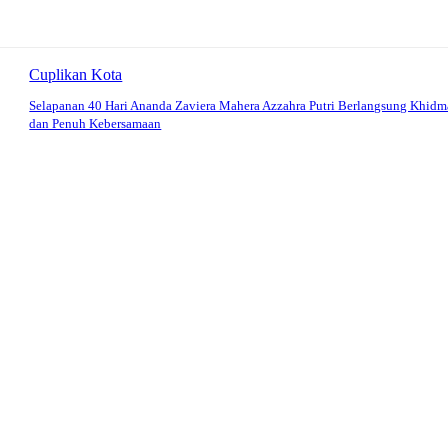
Cuplikan Kota
Selapanan 40 Hari Ananda Zaviera Mahera Azzahra Putri Berlangsung Khidm
dan Penuh Kebersamaan