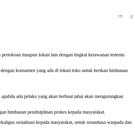
172
0
 pertokoan maupun lokasi lain dengan tingkat kerawanan tertentu
 dengan konsumen yang ada di lokasi toko untuk berikan himbauan
 apabila ada pelaku yang akan berbuat jahat akan mengurungkan
gan himbauan pendisiplinan prokes kepada masyarakat.
kaligus sosialisasi kepada masyarakat, untuk senantiasa waspada dan