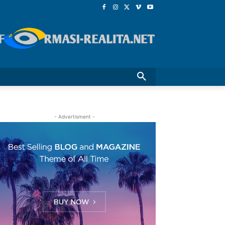
- Advertisment -