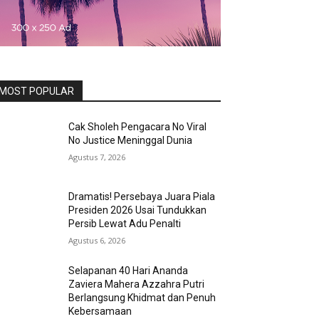
MOST POPULAR
Cak Sholeh Pengacara No Viral
No Justice Meninggal Dunia
Agustus 7, 2026
Dramatis! Persebaya Juara Piala
Presiden 2026 Usai Tundukkan
Persib Lewat Adu Penalti
Agustus 6, 2026
Selapanan 40 Hari Ananda
Zaviera Mahera Azzahra Putri
Berlangsung Khidmat dan Penuh
Kebersamaan