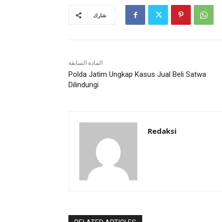
شارك
المادة السابقة
Polda Jatim Ungkap Kasus Jual Beli Satwa
Dilindungi
Redaksi