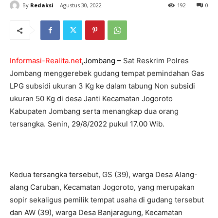
By
Redaksi
Agustus 30, 2022
192
0
Informasi-Realita.net
,Jombang –
Sat Reskrim Polres
Jombang menggerebek gudang tempat pemindahan Gas
LPG subsidi ukuran 3 Kg ke dalam tabung Non subsidi
ukuran 50 Kg di desa Janti Kecamatan Jogoroto
Kabupaten Jombang serta menangkap dua orang
tersangka. Senin, 29/8/2022 pukul 17.00 Wib.
Kedua tersangka tersebut, GS (39), warga Desa Alang-
alang Caruban, Kecamatan Jogoroto, yang merupakan
sopir sekaligus pemilik tempat usaha di gudang tersebut
dan AW (39), warga Desa Banjaragung, Kecamatan