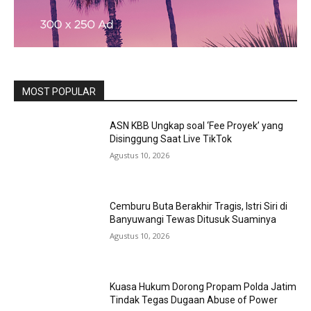
MOST POPULAR
ASN KBB Ungkap soal ‘Fee Proyek’ yang
Disinggung Saat Live TikTok
Agustus 10, 2026
Cemburu Buta Berakhir Tragis, Istri Siri di
Banyuwangi Tewas Ditusuk Suaminya
Agustus 10, 2026
Kuasa Hukum Dorong Propam Polda Jatim
Tindak Tegas Dugaan Abuse of Power