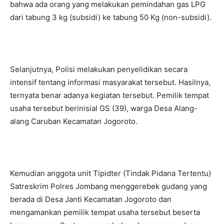
bahwa ada orang yang melakukan pemindahan gas LPG
dari tabung 3 kg (subsidi) ke tabung 50 Kg (non-subsidi).
Selanjutnya, Polisi melakukan penyelidikan secara
intensif tentang informasi masyarakat tersebut. Hasilnya,
ternyata benar adanya kegiatan tersebut. Pemilik tempat
usaha tersebut berinisial GS (39), warga Desa Alang-
alang Caruban Kecamatan Jogoroto.
Kemudian anggota unit Tipidter (Tindak Pidana Tertentu)
Satreskrim Polres Jombang menggerebek gudang yang
berada di Desa Janti Kecamatan Jogoroto dan
mengamankan pemilik tempat usaha tersebut beserta