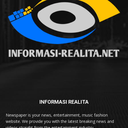
INFORMASI REALITA
Newspaper is your news, entertainment, music fashion
website. We provide you with the latest breaking news and
videos straight from the entertainment industry.