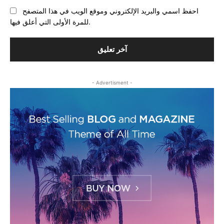
احفظ اسمي والبريد الإلكتروني وموقع الويب في هذا المتصفح
للمرة الأولى التي أعلق فيها.
- Advertisment -