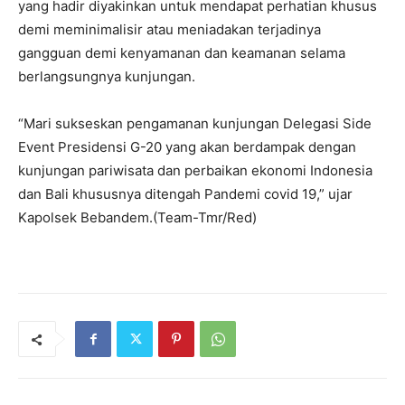
yang hadir diyakinkan untuk mendapat perhatian khusus
demi meminimalisir atau meniadakan terjadinya
gangguan demi kenyamanan dan keamanan selama
berlangsungnya kunjungan.
“Mari sukseskan pengamanan kunjungan Delegasi Side
Event Presidensi G-20 yang akan berdampak dengan
kunjungan pariwisata dan perbaikan ekonomi Indonesia
dan Bali khususnya ditengah Pandemi covid 19,” ujar
Kapolsek Bebandem.(Team-Tmr/Red)