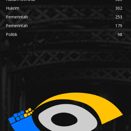
Hukrim
302
Pemerintah
253
Pemerintah
179
Politik
98