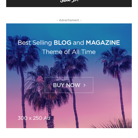
- Advertisment -