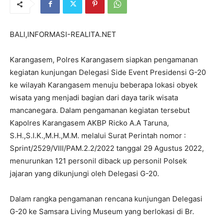
BALI,INFORMASI-REALITA.NET
Karangasem, Polres Karangasem siapkan pengamanan
kegiatan kunjungan Delegasi Side Event Presidensi G-20
ke wilayah Karangasem menuju beberapa lokasi obyek
wisata yang menjadi bagian dari daya tarik wisata
mancanegara. Dalam pengamanan kegiatan tersebut
Kapolres Karangasem AKBP Ricko A.A Taruna,
S.H.,S.I.K.,M.H.,M.M. melalui Surat Perintah nomor :
Sprint/2529/VIII/PAM.2.2/2022 tanggal 29 Agustus 2022,
menurunkan 121 personil diback up personil Polsek
jajaran yang dikunjungi oleh Delegasi G-20.
Dalam rangka pengamanan rencana kunjungan Delegasi
G-20 ke Samsara Living Museum yang berlokasi di Br.