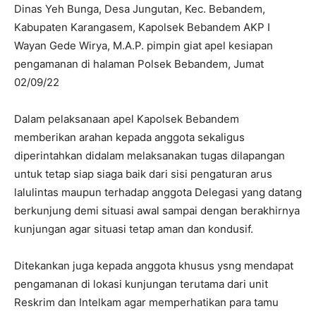
Dinas Yeh Bunga, Desa Jungutan, Kec. Bebandem,
Kabupaten Karangasem, Kapolsek Bebandem AKP I
Wayan Gede Wirya, M.A.P. pimpin giat apel kesiapan
pengamanan di halaman Polsek Bebandem, Jumat
02/09/22
Dalam pelaksanaan apel Kapolsek Bebandem
memberikan arahan kepada anggota sekaligus
diperintahkan didalam melaksanakan tugas dilapangan
untuk tetap siap siaga baik dari sisi pengaturan arus
lalulintas maupun terhadap anggota Delegasi yang datang
berkunjung demi situasi awal sampai dengan berakhirnya
kunjungan agar situasi tetap aman dan kondusif.
Ditekankan juga kepada anggota khusus ysng mendapat
pengamanan di lokasi kunjungan terutama dari unit
Reskrim dan Intelkam agar memperhatikan para tamu