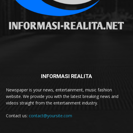
INFORMASI REALITA
Newspaper is your news, entertainment, music fashion
website. We provide you with the latest breaking news and
videos straight from the entertainment industry.
Contact us:
contact@yoursite.com