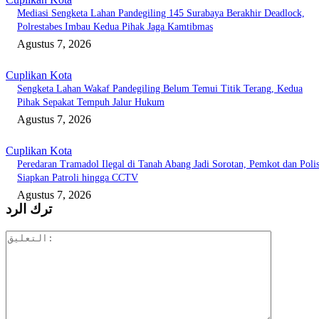
Mediasi Sengketa Lahan Pandegiling 145 Surabaya Berakhir Deadlock,
Polrestabes Imbau Kedua Pihak Jaga Kamtibmas
Agustus 7, 2026
Cuplikan Kota
Sengketa Lahan Wakaf Pandegiling Belum Temui Titik Terang, Kedua
Pihak Sepakat Tempuh Jalur Hukum
Agustus 7, 2026
Cuplikan Kota
Peredaran Tramadol Ilegal di Tanah Abang Jadi Sorotan, Pemkot dan Polis
Siapkan Patroli hingga CCTV
Agustus 7, 2026
ترك الرد
التعليق: