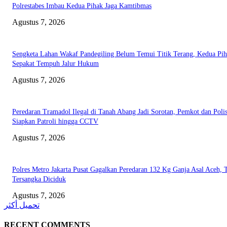
Polrestabes Imbau Kedua Pihak Jaga Kamtibmas
Agustus 7, 2026
Sengketa Lahan Wakaf Pandegiling Belum Temui Titik Terang, Kedua Pi
Sepakat Tempuh Jalur Hukum
Agustus 7, 2026
Peredaran Tramadol Ilegal di Tanah Abang Jadi Sorotan, Pemkot dan Polis
Siapkan Patroli hingga CCTV
Agustus 7, 2026
Polres Metro Jakarta Pusat Gagalkan Peredaran 132 Kg Ganja Asal Aceh, 
Tersangka Diciduk
Agustus 7, 2026
تحميل أكثر
RECENT COMMENTS