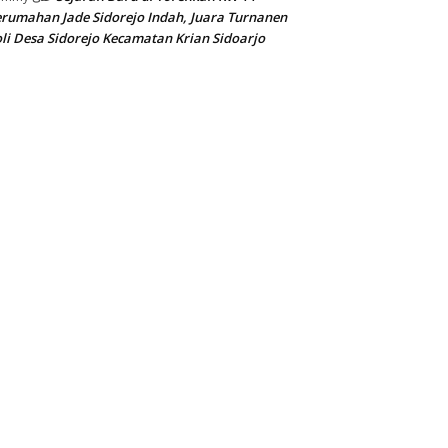
rumahan Jade Sidorejo Indah, Juara Turnanen
li Desa Sidorejo Kecamatan Krian Sidoarjo