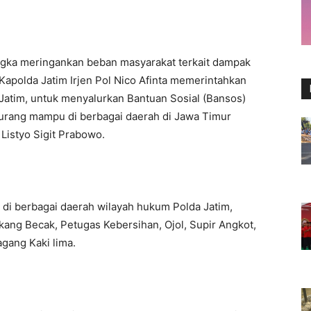
gka meringankan beban masyarakat terkait dampak
Kapolda Jatim Irjen Pol Nico Afinta memerintahkan
Jatim, untuk menyalurkan Bantuan Sosial (Bansos)
rang mampu di berbagai daerah di Jawa Timur
Listyo Sigit Prabowo.
 di berbagai daerah wilayah hukum Polda Jatim,
ng Becak, Petugas Kebersihan, Ojol, Supir Angkot,
gang Kaki lima.