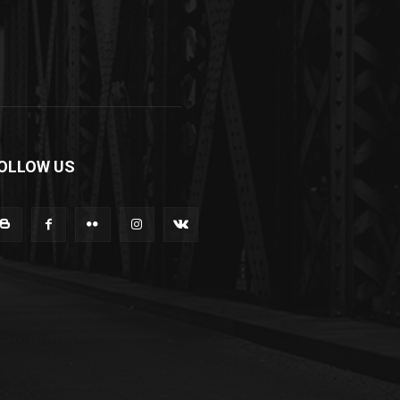
OLLOW US