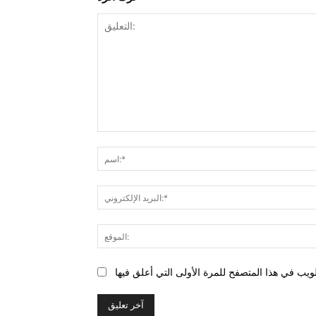
التعليق: