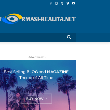
- Advertisment -