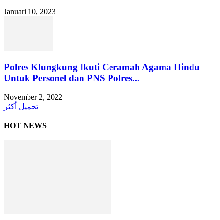
Januari 10, 2023
Polres Klungkung Ikuti Ceramah Agama Hindu
Untuk Personel dan PNS Polres...
November 2, 2022
تحميل أكثر
HOT NEWS