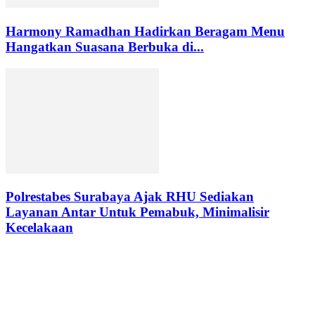
Harmony Ramadhan Hadirkan Beragam Menu
Hangatkan Suasana Berbuka di...
Polrestabes Surabaya Ajak RHU Sediakan
Layanan Antar Untuk Pemabuk, Minimalisir
Kecelakaan
EDITOR PICKS