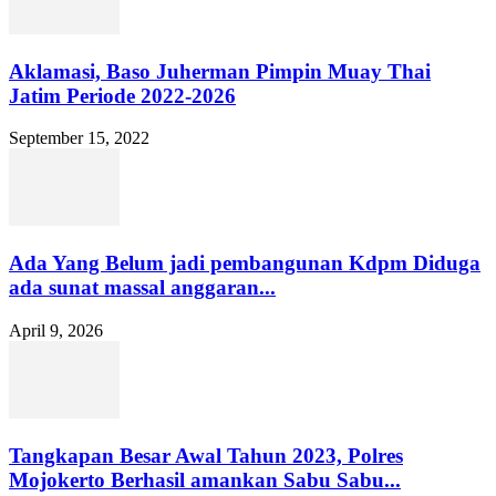
Aklamasi, Baso Juherman Pimpin Muay Thai
Jatim Periode 2022-2026
September 15, 2022
Ada Yang Belum jadi pembangunan Kdpm Diduga
ada sunat massal anggaran...
April 9, 2026
Tangkapan Besar Awal Tahun 2023, Polres
Mojokerto Berhasil amankan Sabu Sabu...