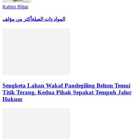
Kabiro Blitar
المواد ذات الصلة
أكثر من مؤلف
Sengketa Lahan Wakaf Pandegiling Belum Temui
Titik Terang, Kedua Pihak Sepakat Tempuh Jalur
Hukum