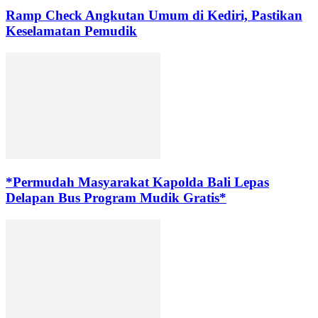
Ramp Check Angkutan Umum di Kediri, Pastikan
Keselamatan Pemudik
*Permudah Masyarakat Kapolda Bali Lepas
Delapan Bus Program Mudik Gratis*