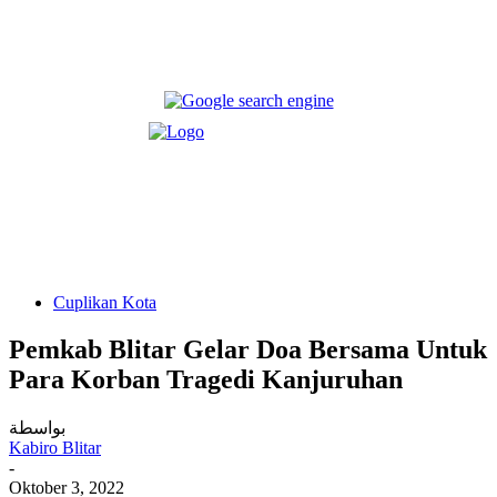
Cuplikan Kota
Pemkab Blitar Gelar Doa Bersama Untuk
Para Korban Tragedi Kanjuruhan
بواسطة
Kabiro Blitar
-
Oktober 3, 2022