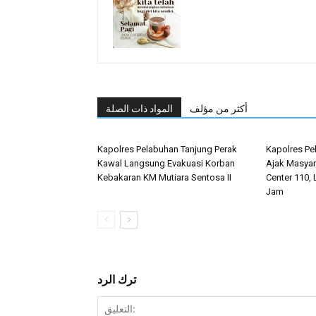
أكثر من مؤلف
المواد ذات الصلة
Kapolres Pelabuhan Tanjung Perak
Kapolres Pe
Kawal Langsung Evakuasi Korban
Ajak Masyar
Kebakaran KM Mutiara Sentosa II
Center 110, 
Jam
ترك الرد