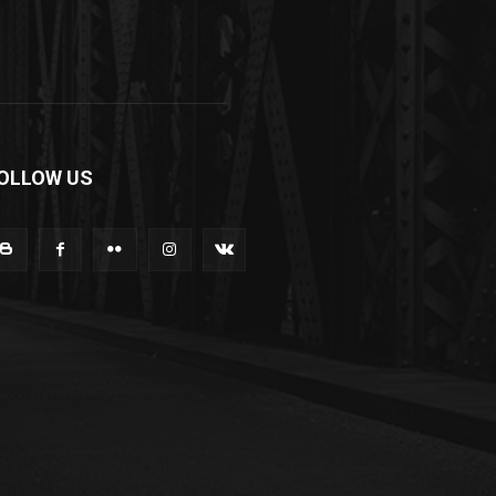
OLLOW US