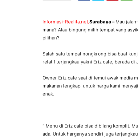
Informasi-Realita.net,
Surabaya –
Mau jalan
mana? Atau bingung milih tempat yang asyik
pilihan?
Salah satu tempat nongkrong bisa buat ku
relatif terjangkau yakni Eriz cafe, berada d
Owner Eriz cafe saat di temui awak media 
makanan lengkap, untuk harga kami menyaj
enak.
” Menu di Eriz cafe bisa dibilang komplit.
ada. Untuk harganya sendiri juga terjangkau,