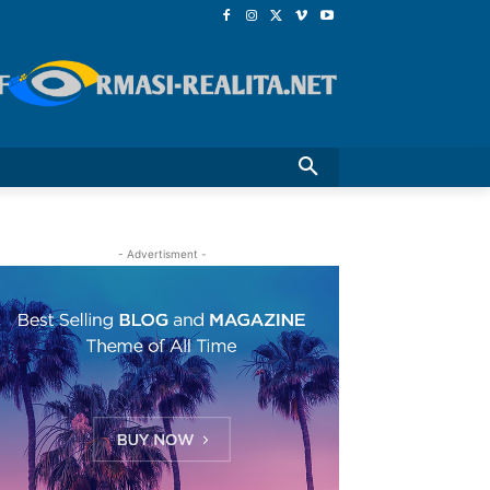
- Advertisment -