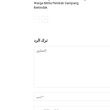
Warga Minta Pemkab Sampang
Bertindak
ترك الرد
التعليق: