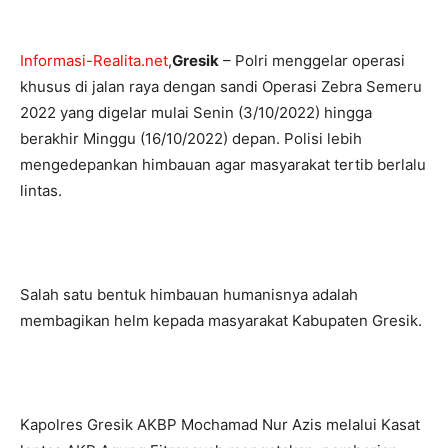
Informasi-Realita.net
,
Gresik
– Polri menggelar operasi
khusus di jalan raya dengan sandi Operasi Zebra Semeru
2022 yang digelar mulai Senin (3/10/2022) hingga
berakhir Minggu (16/10/2022) depan. Polisi lebih
mengedepankan himbauan agar masyarakat tertib berlalu
lintas.
Salah satu bentuk himbauan humanisnya adalah
membagikan helm kepada masyarakat Kabupaten Gresik.
Kapolres Gresik AKBP Mochamad Nur Azis melalui Kasat