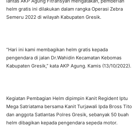
lantas AKP Agung Fitransyah mengatakan, pemberian
helm gratis ini dilakukan dalam rangka Operasi Zebra
Semeru 2022 di wilayah Kabupaten Gresik.
“Hari ini kami membagikan helm gratis kepada
pengendara di jalan Dr.Wahidin Kecamatan Kebomas
Kabupaten Gresik,” kata AKP Agung. Kamis (13/10/2022).
Kegiatan Pembagian Helm dipimpin Kanit Regident Iptu
Mega Satriatama bersama Kanit Turjawali Ipda Bross Tito
dan anggota Satlantas Polres Gresik, sebanyak 50 buah
helm dibagikan kepada pengendara sepeda motor.