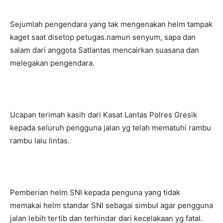
Sejumlah pengendara yang tak mengenakan helm tampak
kaget saat disetop petugas.namun senyum, sapa dan
salam dari anggota Satlantas mencairkan suasana dan
melegakan pengendara.
Ucapan terimah kasih dari Kasat Lantas Polres Gresik
kepada seluruh pengguna jalan yg telah mematuhi rambu
rambu lalu lintas.
Pemberian helm SNI kepada penguna yang tidak
memakai helm standar SNI sebagai simbul agar pengguna
jalan lebih tertib dan terhindar dari kecelakaan yg fatal.