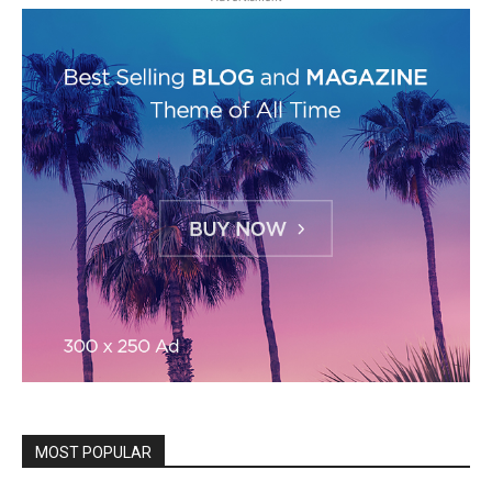
MOST POPULAR