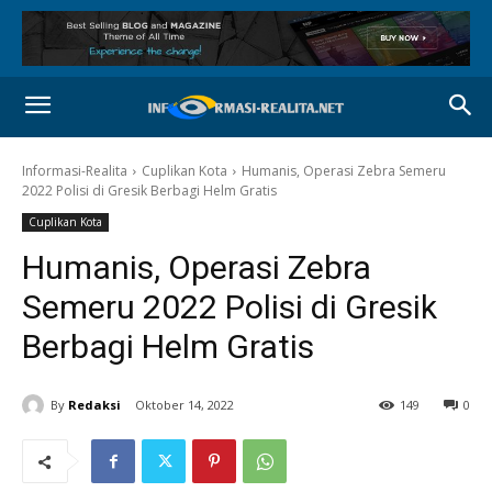
Informasi-Realita
Cuplikan Kota
Humanis, Operasi Zebra Semeru
2022 Polisi di Gresik Berbagi Helm Gratis
Cuplikan Kota
Humanis, Operasi Zebra
Semeru 2022 Polisi di Gresik
Berbagi Helm Gratis
By
Redaksi
Oktober 14, 2022
149
0