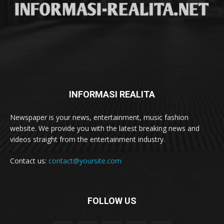
INFORMASI REALITA
Newspaper is your news, entertainment, music fashion
website. We provide you with the latest breaking news and
videos straight from the entertainment industry.
Contact us:
contact@yoursite.com
FOLLOW US