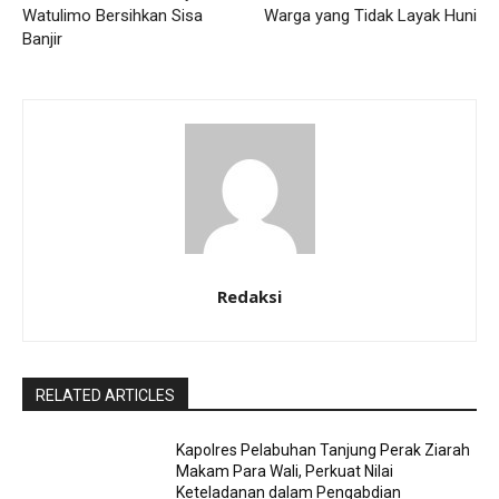
Watulimo Bersihkan Sisa
Warga yang Tidak Layak Huni
Banjir
Redaksi
RELATED ARTICLES
Kapolres Pelabuhan Tanjung Perak Ziarah
Makam Para Wali, Perkuat Nilai
Keteladanan dalam Pengabdian