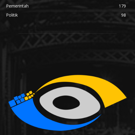
Pemerintah
179
Politik
98