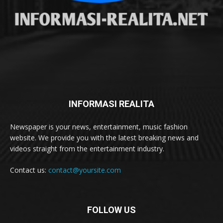
INFORMASI REALITA
Newspaper is your news, entertainment, music fashion
website. We provide you with the latest breaking news and
videos straight from the entertainment industry.
Contact us:
contact@yoursite.com
FOLLOW US