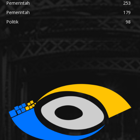
Pemerintah
253
Pemerintah
179
Politik
98