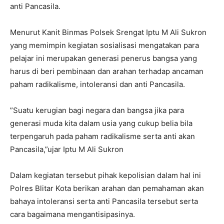
anti Pancasila.
Menurut Kanit Binmas Polsek Srengat Iptu M Ali Sukron
yang memimpin kegiatan sosialisasi mengatakan para
pelajar ini merupakan generasi penerus bangsa yang
harus di beri pembinaan dan arahan terhadap ancaman
paham radikalisme, intoleransi dan anti Pancasila.
”Suatu kerugian bagi negara dan bangsa jika para
generasi muda kita dalam usia yang cukup belia bila
terpengaruh pada paham radikalisme serta anti akan
Pancasila,”ujar Iptu M Ali Sukron
Dalam kegiatan tersebut pihak kepolisian dalam hal ini
Polres Blitar Kota berikan arahan dan pemahaman akan
bahaya intoleransi serta anti Pancasila tersebut serta
cara bagaimana mengantisipasinya.