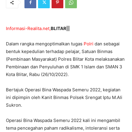
Informasi-Realita.net,
BLITAR||
Dalam rangka mengoptimalkan tugas
Polri
dan sebagai
bentuk kepedulian terhadap pelajar, Satuan Binmas
(Pembinaan Masyarakat) Polres Blitar Kota melaksanakan
Pembinaan dan Penyuluhan di SMK 1 Islam dan SMAN 3
Kota Blitar, Rabu (26/10/2022).
Bertajuk Operasi Bina Waspada Semeru 2022, kegiatan
ini dipimpin oleh Kanit Binmas Polsek Srengat Iptu M.Ali
Sukron.
Operasi Bina Waspada Semeru 2022 kali ini mengambil
tema pencegahan paham radikalisme, intoleransi serta