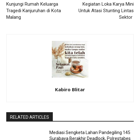
Kunjungi Rumah Keluarga
Kegiatan Loka Karya Mini
Tragedi Kanjuruhan di Kota
Untuk Atasi Stunting Lintas
Malang
Sektor
Kabiro Blitar
RELATED ARTICLES
Mediasi Sengketa Lahan Pandegiling 145
Surabaya Berakhir Deadlock, Polrestabes