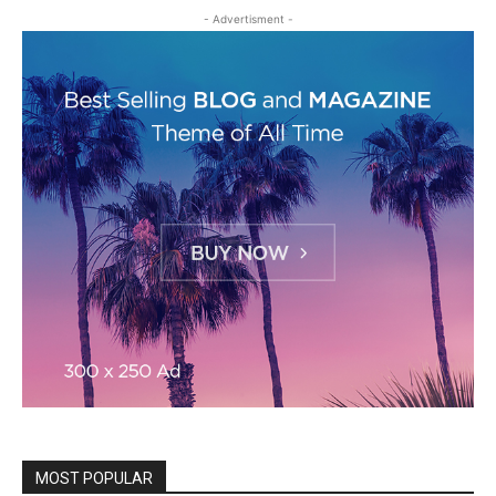
- Advertisment -
MOST POPULAR