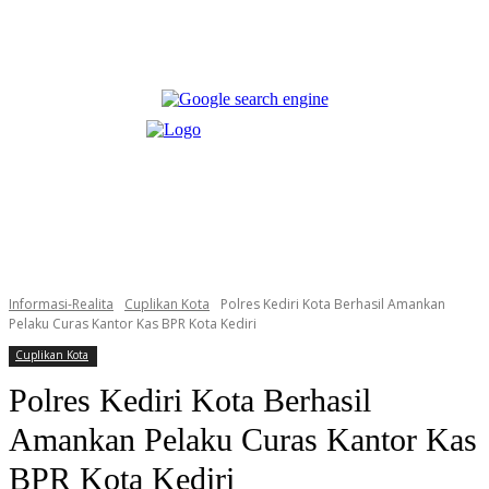
Informasi-Realita
Cuplikan Kota
Polres Kediri Kota Berhasil Amankan
Pelaku Curas Kantor Kas BPR Kota Kediri
Cuplikan Kota
Polres Kediri Kota Berhasil
Amankan Pelaku Curas Kantor Kas
BPR Kota Kediri