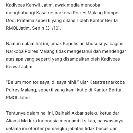
Kadivpas Kanwil Jatim, awak media mencoba
menghubungi Kasatresnarkoba Polres Malang Kompol
Dodi Pratama seperti yang dilansir oleh Kantor Berita
RMOLJatim, Senin (31/10).
Namun dalam hal ini, pihak Kepolisian khususnya bagian
Narkoba Polres Malang tidak mengetahui dan mendengar
atas apa yang seperti yang disampaikan oleh Kadivpas
Kanwil Jatim.
“Belum monitor saya, di saya nihil,” ujar Kasatresnarkoba
Polres Malang, seperti yang kami kutip di Kantor Berita
RMOLJatim.
Tentunya dalam hal ini, Baihaki Akbar selaku ketua dari
Aliansi Madura Indonesia mengambil sikap, bahwasanya
selama ini otoriter pemangku jabatan tidak becus dan