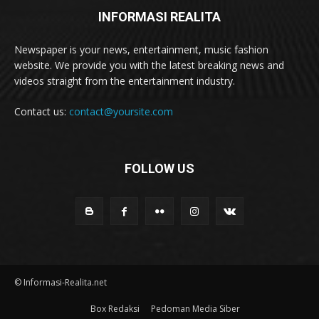
INFORMASI REALITA
Newspaper is your news, entertainment, music fashion
website. We provide you with the latest breaking news and
videos straight from the entertainment industry.
Contact us:
contact@yoursite.com
FOLLOW US
© Informasi-Realita.net
Box Redaksi
Pedoman Media Siber