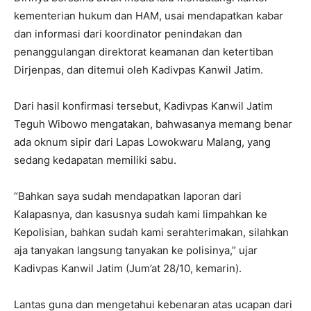
kementerian hukum dan HAM, usai mendapatkan kabar
dan informasi dari koordinator penindakan dan
penanggulangan direktorat keamanan dan ketertiban
Dirjenpas, dan ditemui oleh Kadivpas Kanwil Jatim.
Dari hasil konfirmasi tersebut, Kadivpas Kanwil Jatim
Teguh Wibowo mengatakan, bahwasanya memang benar
ada oknum sipir dari Lapas Lowokwaru Malang, yang
sedang kedapatan memiliki sabu.
“Bahkan saya sudah mendapatkan laporan dari
Kalapasnya, dan kasusnya sudah kami limpahkan ke
Kepolisian, bahkan sudah kami serahterimakan, silahkan
aja tanyakan langsung tanyakan ke polisinya,” ujar
Kadivpas Kanwil Jatim (Jum’at 28/10, kemarin).
Lantas guna dan mengetahui kebenaran atas ucapan dari