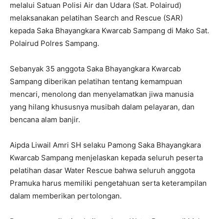
melalui Satuan Polisi Air dan Udara (Sat. Polairud)
melaksanakan pelatihan Search and Rescue (SAR)
kepada Saka Bhayangkara Kwarcab Sampang di Mako Sat.
Polairud Polres Sampang.
Sebanyak 35 anggota Saka Bhayangkara Kwarcab
Sampang diberikan pelatihan tentang kemampuan
mencari, menolong dan menyelamatkan jiwa manusia
yang hilang khususnya musibah dalam pelayaran, dan
bencana alam banjir.
Aipda Liwail Amri SH selaku Pamong Saka Bhayangkara
Kwarcab Sampang menjelaskan kepada seluruh peserta
pelatihan dasar Water Rescue bahwa seluruh anggota
Pramuka harus memiliki pengetahuan serta keterampilan
dalam memberikan pertolongan.