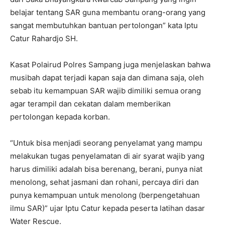
belajar tentang SAR guna membantu orang-orang yang
sangat membutuhkan bantuan pertolongan” kata Iptu
Catur Rahardjo SH.
Kasat Polairud Polres Sampang juga menjelaskan bahwa
musibah dapat terjadi kapan saja dan dimana saja, oleh
sebab itu kemampuan SAR wajib dimiliki semua orang
agar terampil dan cekatan dalam memberikan
pertolongan kepada korban.
“Untuk bisa menjadi seorang penyelamat yang mampu
melakukan tugas penyelamatan di air syarat wajib yang
harus dimiliki adalah bisa berenang, berani, punya niat
menolong, sehat jasmani dan rohani, percaya diri dan
punya kemampuan untuk menolong (berpengetahuan
ilmu SAR)” ujar Iptu Catur kepada peserta latihan dasar
Water Rescue.