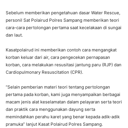
Sebelum memberikan pengetahuan dasar Water Rescue,
personil Sat Polairud Polres Sampang memberikan teori
cara-cara pertolongan pertama saat kecelakaan di sungai
dan laut.
Kasatpolairud ini memberikan contoh cara mengangkat
korban keluar dari air, cara pengecekan pernapasan
korban, cara melakukan resusitasi jantung paru (RJP) dan
Cardiopulmonary Resuscitation (CPR).
“Selain pemberian materi teori tentang pertolongan
pertama pada korban, kami juga menyampaikan berbagai
macam jenis alat keselamatan dalam pelayaran serta teori
dan praktik cara menggunakan dayung serta
memindahkan perahu karet yang benar kepada adik-adik
pramuka” lanjut Kasat Polairud Polres Sampang.