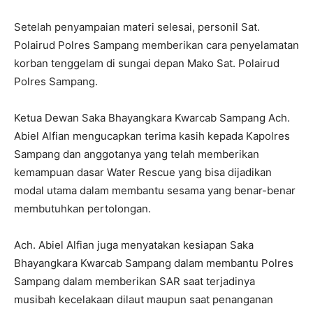
Setelah penyampaian materi selesai, personil Sat.
Polairud Polres Sampang memberikan cara penyelamatan
korban tenggelam di sungai depan Mako Sat. Polairud
Polres Sampang.
Ketua Dewan Saka Bhayangkara Kwarcab Sampang Ach.
Abiel Alfian mengucapkan terima kasih kepada Kapolres
Sampang dan anggotanya yang telah memberikan
kemampuan dasar Water Rescue yang bisa dijadikan
modal utama dalam membantu sesama yang benar-benar
membutuhkan pertolongan.
Ach. Abiel Alfian juga menyatakan kesiapan Saka
Bhayangkara Kwarcab Sampang dalam membantu Polres
Sampang dalam memberikan SAR saat terjadinya
musibah kecelakaan dilaut maupun saat penanganan