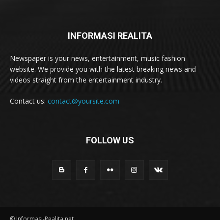
INFORMASI REALITA
Newspaper is your news, entertainment, music fashion
website. We provide you with the latest breaking news and
videos straight from the entertainment industry.
Contact us:
contact@yoursite.com
FOLLOW US
© Informasi-Realita.net