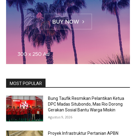
MOST POPULAR
Bung Taufik Resmikan Pelantikan Ketua
DPC Madas Situbondo, Mas Rio Dorong
Gerakan Sosial Bantu Warga Miskin
Agustus 9, 2026
Proyek Infrastruktur Pertanian APBN