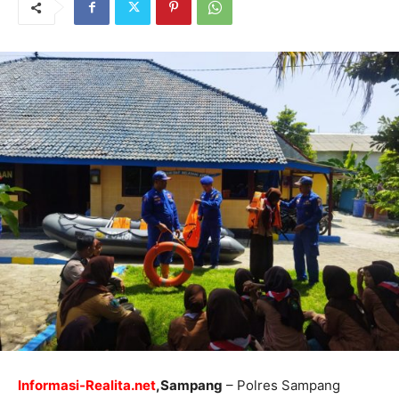
Informasi-Realita.net
,Sampang
– Polres Sampang