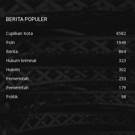
BERITA POPULER
Cuplikan Kota
6582
Polri
1949
Berita
864
Hukum kriminal
323
Hukrim
302
Pemerintah
253
Pemerintah
179
Politik
98