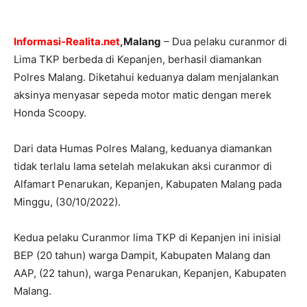
Informasi-Realita.net
,Malang
– Dua pelaku curanmor di
Lima TKP berbeda di Kepanjen, berhasil diamankan
Polres Malang. Diketahui keduanya dalam menjalankan
aksinya menyasar sepeda motor matic dengan merek
Honda Scoopy.
Dari data Humas Polres Malang, keduanya diamankan
tidak terlalu lama setelah melakukan aksi curanmor di
Alfamart Penarukan, Kepanjen, Kabupaten Malang pada
Minggu, (30/10/2022).
Kedua pelaku Curanmor lima TKP di Kepanjen ini inisial
BEP (20 tahun) warga Dampit, Kabupaten Malang dan
AAP, (22 tahun), warga Penarukan, Kepanjen, Kabupaten
Malang.