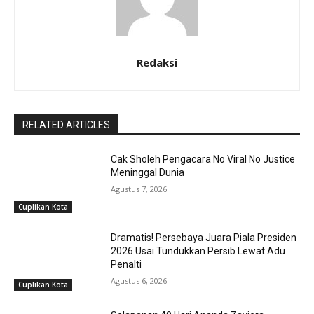
Redaksi
RELATED ARTICLES
Cak Sholeh Pengacara No Viral No Justice
Meninggal Dunia
Agustus 7, 2026
Cuplikan Kota
Dramatis! Persebaya Juara Piala Presiden
2026 Usai Tundukkan Persib Lewat Adu
Penalti
Agustus 6, 2026
Cuplikan Kota