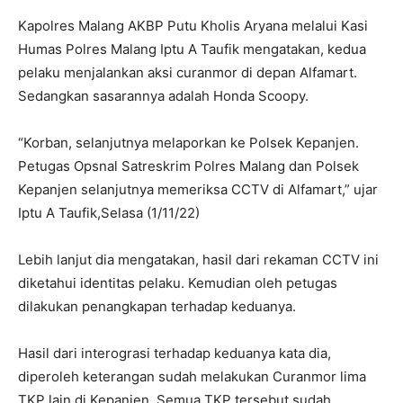
Kapolres Malang AKBP Putu Kholis Aryana melalui Kasi
Humas Polres Malang Iptu A Taufik mengatakan, kedua
pelaku menjalankan aksi curanmor di depan Alfamart.
Sedangkan sasarannya adalah Honda Scoopy.
“Korban, selanjutnya melaporkan ke Polsek Kepanjen.
Petugas Opsnal Satreskrim Polres Malang dan Polsek
Kepanjen selanjutnya memeriksa CCTV di Alfamart,” ujar
Iptu A Taufik,Selasa (1/11/22)
Lebih lanjut dia mengatakan, hasil dari rekaman CCTV ini
diketahui identitas pelaku. Kemudian oleh petugas
dilakukan penangkapan terhadap keduanya.
Hasil dari interograsi terhadap keduanya kata dia,
diperoleh keterangan sudah melakukan Curanmor lima
TKP lain di Kepanjen. Semua TKP tersebut sudah