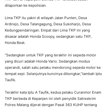
dilaporkan ke kepolisian.
Lima TKP itu yakni di wilayah Jalan Punten, Desa
Ardirejo, Desa Talangagung, Desa Sukoharjo, Desa
Kedungpendaringan. Empat dari Lima TKP ini yang
disasar adalah Honda Scoopy, sedangkan satu TKP,
Honda Beat.
“Sedangkan untuk TKP yang terakhir ini sepeda motor
yang dicuri adalah Honda Vario. Sedangkan modus
operandi, salah satu pelaku mendorong sepeda motor ke
tempat sepi. Selanjutnya kuncinya dibongkar,”tambah Iptu
Taufik.
Terakhir kata Iptu A Taufik, kedua pelaku Curanmor Enam
TKP berbeda di Kepanjen ini oleh penyidik Satreskrim
Polres Malang dijerat dengan Pasal 363 KUHP tentang