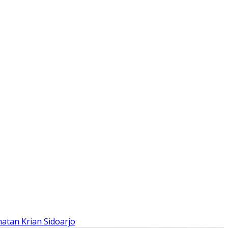
atan Krian Sidoarjo