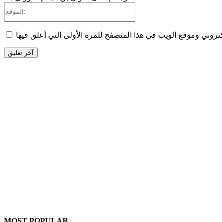
الموقع:
MOST POPULAR