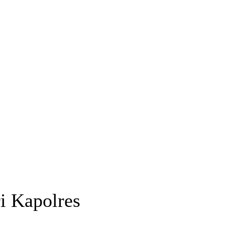
ri Kapolres