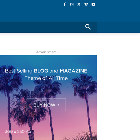
- Advertisment -