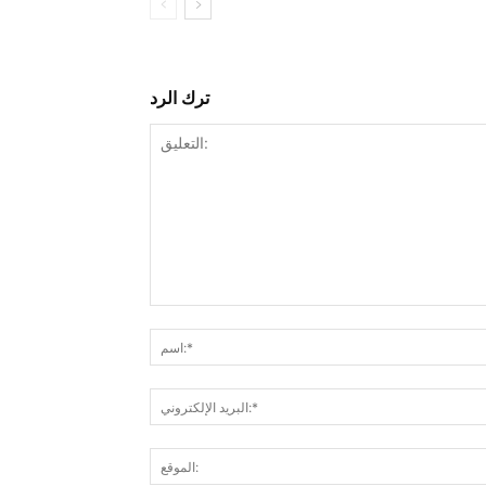
ترك الرد
التعليق: