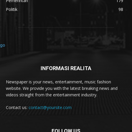
Pemerintah
179
Politik
98
INFORMASI REALITA
Newspaper is your news, entertainment, music fashion
website. We provide you with the latest breaking news and
videos straight from the entertainment industry.
Contact us:
contact@yoursite.com
FOLLOW US