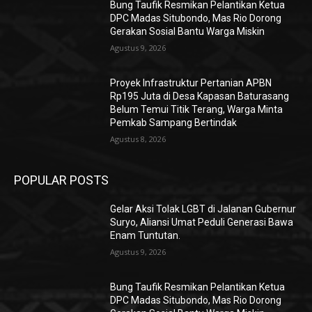
Bung Taufik Resmikan Pelantikan Ketua
DPC Madas Situbondo, Mas Rio Dorong
Gerakan Sosial Bantu Warga Miskin
Agustus 9, 2026
Proyek Infrastruktur Pertanian APBN
Rp195 Juta di Desa Kapasan Baturasang
Belum Temui Titik Terang, Warga Minta
Pemkab Sampang Bertindak
Agustus 8, 2026
POPULAR POSTS
Gelar Aksi Tolak LGBT di Jalanan Gubernur
Suryo, Aliansi Umat Peduli Generasi Bawa
Enam Tuntutan.
Agustus 9, 2026
Bung Taufik Resmikan Pelantikan Ketua
DPC Madas Situbondo, Mas Rio Dorong