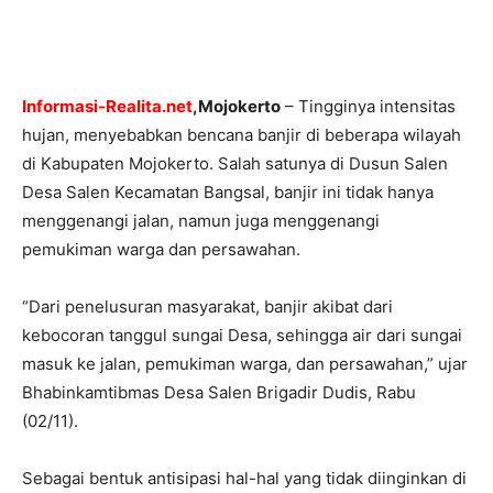
Informasi-Realita.net
,Mojokerto
– Tingginya intensitas
hujan, menyebabkan bencana banjir di beberapa wilayah
di Kabupaten Mojokerto. Salah satunya di Dusun Salen
Desa Salen Kecamatan Bangsal, banjir ini tidak hanya
menggenangi jalan, namun juga menggenangi
pemukiman warga dan persawahan.
“Dari penelusuran masyarakat, banjir akibat dari
kebocoran tanggul sungai Desa, sehingga air dari sungai
masuk ke jalan, pemukiman warga, dan persawahan,” ujar
Bhabinkamtibmas Desa Salen Brigadir Dudis, Rabu
(02/11).
Sebagai bentuk antisipasi hal-hal yang tidak diinginkan di