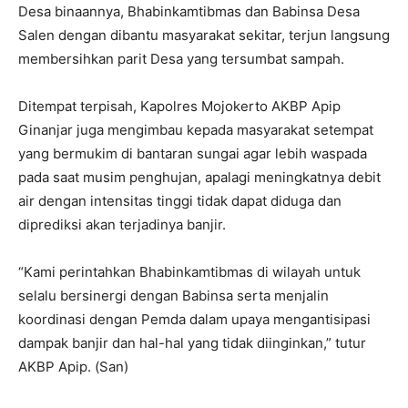
Desa binaannya, Bhabinkamtibmas dan Babinsa Desa
Salen dengan dibantu masyarakat sekitar, terjun langsung
membersihkan parit Desa yang tersumbat sampah.
Ditempat terpisah, Kapolres Mojokerto AKBP Apip
Ginanjar juga mengimbau kepada masyarakat setempat
yang bermukim di bantaran sungai agar lebih waspada
pada saat musim penghujan, apalagi meningkatnya debit
air dengan intensitas tinggi tidak dapat diduga dan
diprediksi akan terjadinya banjir.
“Kami perintahkan Bhabinkamtibmas di wilayah untuk
selalu bersinergi dengan Babinsa serta menjalin
koordinasi dengan Pemda dalam upaya mengantisipasi
dampak banjir dan hal-hal yang tidak diinginkan,” tutur
AKBP Apip. (San)