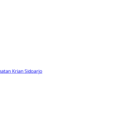
atan Krian Sidoarjo