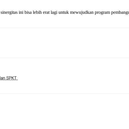
sinergitas ini bisa lebih erat lagi untuk mewujudkan program pembangu
 dan SPKT