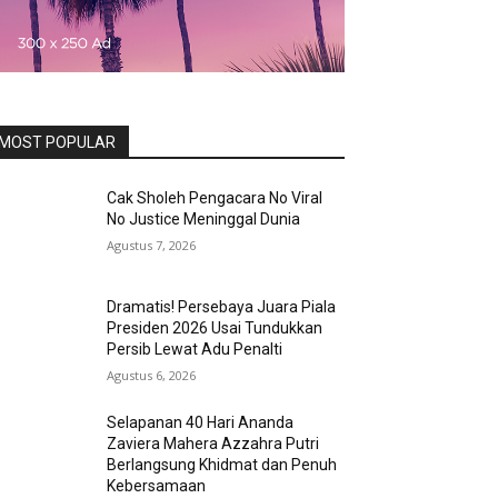
MOST POPULAR
Cak Sholeh Pengacara No Viral
No Justice Meninggal Dunia
Agustus 7, 2026
Dramatis! Persebaya Juara Piala
Presiden 2026 Usai Tundukkan
Persib Lewat Adu Penalti
Agustus 6, 2026
Selapanan 40 Hari Ananda
Zaviera Mahera Azzahra Putri
Berlangsung Khidmat dan Penuh
Kebersamaan