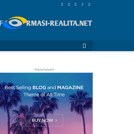
- Advertisment -