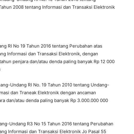
hun 2008 tentang Informasi dan Transaksi Elektronik
dang RI No 19 Tahun 2016 tentang Perubahan atas
g Informasi dan Transaksi Elektronik, dengan
ahun penjara dan/atau denda paling banyak Rp 12 000
u
Undang-Undang RI No. 19 Tahun 2010 tentang Undang-
masi dan Traneak Elektronik dengan ancaman
ra dan/atau denda paling banyak Rp 3.000.000 000
Undang-Undang R3 No 15 Tahun 2016 tentang Perubahan
 Informasi dan Transaksi Elektronik Jo Pasal 55