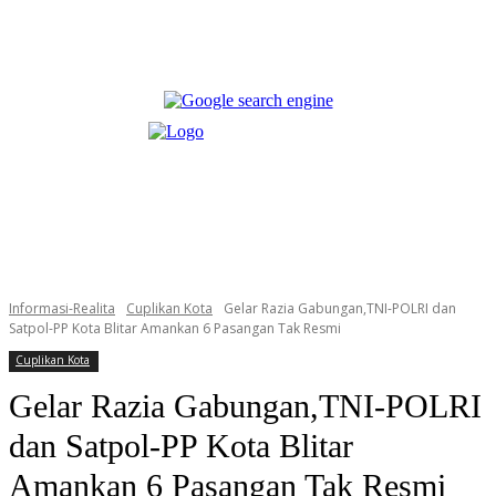
Informasi-Realita
Cuplikan Kota
Gelar Razia Gabungan,TNI-POLRI dan
Satpol-PP Kota Blitar Amankan 6 Pasangan Tak Resmi
Cuplikan Kota
Gelar Razia Gabungan,TNI-POLRI
dan Satpol-PP Kota Blitar
Amankan 6 Pasangan Tak Resmi