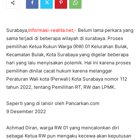
Surabaya,
Informasi-realita.net,-
Belum lama perkara yang
sama terjadi di beberapa wilayah di surabaya. Proses
pemilihan Ketua Rukun Warga (RW) 01 Kelurahan Bulak,
Kecamatan Bulak, Kota Surabaya yang digelar beberapa
hari yang lalu menyisakan polemik. Hal ini karena proses
pemilihan dinilai cacat hukum karena melanggar
Peraturan Wali kota (Perwali) Kota Surabaya nomor 112
tahun 2022, tentang Pemilihan RT, RW dan LPMK.
Seperti yang di lansir oleh Pancarkan.com
9 Desember 2022
Achmad Diran, warga RW 01 yang mencalonkan diri
sebagai Ketua RW pun mengaku kecewa akan keputusan