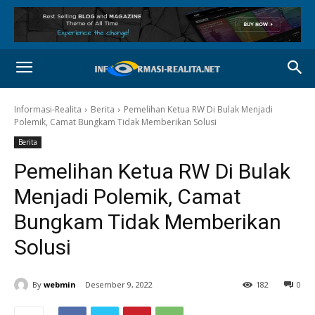
Informasi-Realita
Berita
Pemelihan Ketua RW Di Bulak Menjadi
Polemik, Camat Bungkam Tidak Memberikan Solusi
Berita
Pemelihan Ketua RW Di Bulak
Menjadi Polemik, Camat
Bungkam Tidak Memberikan
Solusi
By
webmin
Desember 9, 2022
182
0