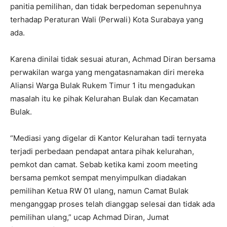
panitia pemilihan, dan tidak berpedoman sepenuhnya
terhadap Peraturan Wali (Perwali) Kota Surabaya yang
ada.
Karena dinilai tidak sesuai aturan, Achmad Diran bersama
perwakilan warga yang mengatasnamakan diri mereka
Aliansi Warga Bulak Rukem Timur 1 itu mengadukan
masalah itu ke pihak Kelurahan Bulak dan Kecamatan
Bulak.
“Mediasi yang digelar di Kantor Kelurahan tadi ternyata
terjadi perbedaan pendapat antara pihak kelurahan,
pemkot dan camat. Sebab ketika kami zoom meeting
bersama pemkot sempat menyimpulkan diadakan
pemilihan Ketua RW 01 ulang, namun Camat Bulak
menganggap proses telah dianggap selesai dan tidak ada
pemilihan ulang,” ucap Achmad Diran, Jumat