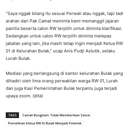
“Saya nggak bilang itu sesuai Perwali atau nggak, tapi tadi
arahan dari Pak Camat meminta kami memanggil jajaran
panitia beserta calon RW terpilih untuk diminta klarifikasi.
Sedangkan untuk calon RW terpilih diminta melepas
jabatan yang lain, jika masih tetap ingin menjadi Ketua RW
01 di Kelurahan Bulak,” ucap Anis Pudji Astutik, selaku
Lurah Bulak.
Mediasi yang berlangsung di kantor kelurahan Bulak yang
dihadiri oleh lima orang perwakilan warga RW 01, Lurah
dan juga Kasi Pemerintahan Bulak terpantu juga terjadi
upaya zoom. (dita)
TAGS
Camat Bungkam Tidak Memberikan Solusi
Pemelihan Ketua RW Di Bulak Menjadi Polemik