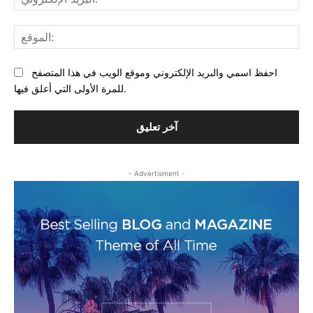
احفظ اسمي والبريد الإلكتروني وموقع الويب في هذا المتصفح
للمرة الأولى التي أعلق فيها.
- Advertisment -