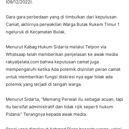
(09/12/2022).
Gara gara perbedaan yang di timbulkan dari keputusan
Camat, akhirnya perwakilan Warga Bulak Rukem Timur 1
ngeluruk di Kecamatan Bulak.
Menurut Kabag Hukum Sidarta melalui Telpon via
Whatsaap telah memberikan penjelasan ke awak media
rakyatjelata.com bahwa keputusan camat juga
mempengaruhi ketika Ada polemik disinilah peran camat
untuk memberikan fungsi diskresi nya agar tidak ada
polemik yang terjadi di tengah warga.
Menurut Sidarta, “Memang Perwali itu sebagai acuan, tapi
itu bersifat administratif dan tidak rijik seperti hukum
Pidana.” Terangnya kepada awak media.