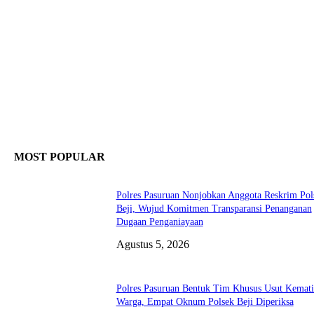
MOST POPULAR
Polres Pasuruan Nonjobkan Anggota Reskrim Pol
Beji, Wujud Komitmen Transparansi Penanganan
Dugaan Penganiayaan
Agustus 5, 2026
Polres Pasuruan Bentuk Tim Khusus Usut Kemat
Warga, Empat Oknum Polsek Beji Diperiksa