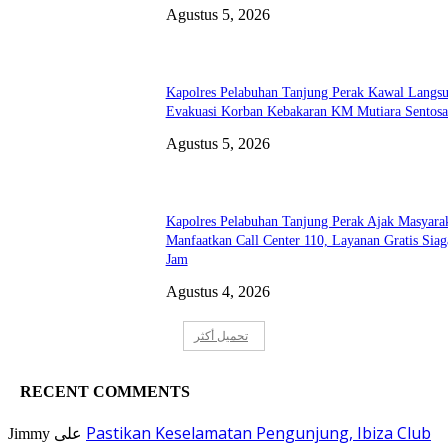
Agustus 5, 2026
Kapolres Pelabuhan Tanjung Perak Kawal Langs
Evakuasi Korban Kebakaran KM Mutiara Sentosa
Agustus 5, 2026
Kapolres Pelabuhan Tanjung Perak Ajak Masyara
Manfaatkan Call Center 110, Layanan Gratis Siag
Jam
Agustus 4, 2026
تحميل أكثر
RECENT COMMENTS
Pastikan Keselamatan Pengunjung, Ibiza Club
Jimmy
على