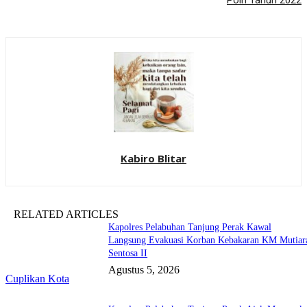
Polri Tahun 2022
Kabiro Blitar
RELATED ARTICLES
Kapolres Pelabuhan Tanjung Perak Kawal
Langsung Evakuasi Korban Kebakaran KM Mutiar
Sentosa II
Agustus 5, 2026
Cuplikan Kota