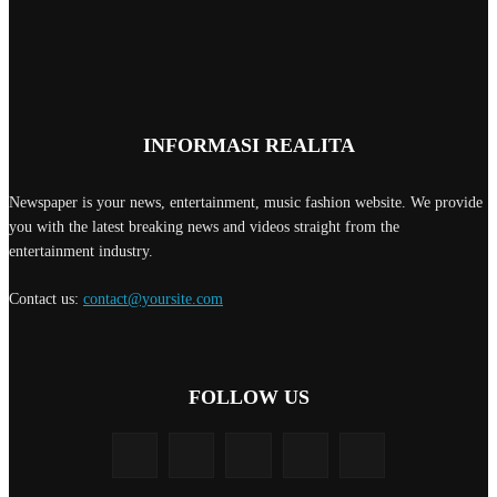
INFORMASI REALITA
Newspaper is your news, entertainment, music fashion website. We provide
you with the latest breaking news and videos straight from the
entertainment industry.
Contact us:
contact@yoursite.com
FOLLOW US