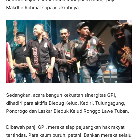
Makdhe Rahmat sapaan akrabnya.
Sedangkan, acara bangun kekuatan sinergitas GPI,
dihadiri para aktifis Bledug Kelud, Kediri, Tulungagung,
Ponorogo dan Laskar Bleduk Kelud Ronggo Lawe Tuban.
Dibawah panji GPI, mereka siap pejuangkan hak rakyat
tertindas. Para kaum buruh, petani. Bahkan mereka selalu