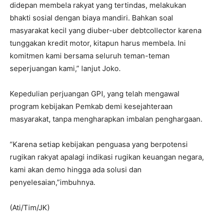
didepan membela rakyat yang tertindas, melakukan
bhakti sosial dengan biaya mandiri. Bahkan soal
masyarakat kecil yang diuber-uber debtcollector karena
tunggakan kredit motor, kitapun harus membela. Ini
komitmen kami bersama seluruh teman-teman
seperjuangan kami,” lanjut Joko.
Kepedulian perjuangan GPI, yang telah mengawal
program kebijakan Pemkab demi kesejahteraan
masyarakat, tanpa mengharapkan imbalan penghargaan.
“Karena setiap kebijakan penguasa yang berpotensi
rugikan rakyat apalagi indikasi rugikan keuangan negara,
kami akan demo hingga ada solusi dan
penyelesaian,”imbuhnya.
(Ati/Tim/JK)