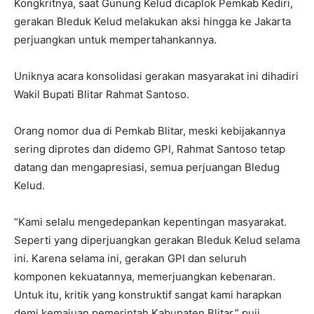
Kongkritnya, saat Gunung Kelud dicaplok Pemkab Kediri,
gerakan Bleduk Kelud melakukan aksi hingga ke Jakarta
perjuangkan untuk mempertahankannya.
Uniknya acara konsolidasi gerakan masyarakat ini dihadiri
Wakil Bupati Blitar Rahmat Santoso.
Orang nomor dua di Pemkab Blitar, meski kebijakannya
sering diprotes dan didemo GPI, Rahmat Santoso tetap
datang dan mengapresiasi, semua perjuangan Bledug
Kelud.
“Kami selalu mengedepankan kepentingan masyarakat.
Seperti yang diperjuangkan gerakan Bleduk Kelud selama
ini. Karena selama ini, gerakan GPI dan seluruh
komponen kekuatannya, memerjuangkan kebenaran.
Untuk itu, kritik yang konstruktif sangat kami harapkan
demi kemajuan pemerintah Kabupaten Blitar,” puji