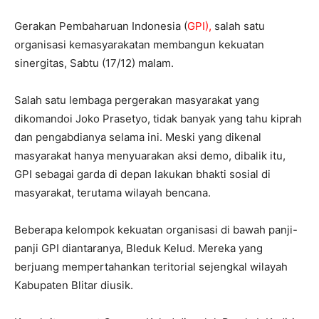
Gerakan Pembaharuan Indonesia (
GPI),
salah satu
organisasi kemasyarakatan membangun kekuatan
sinergitas, Sabtu (17/12) malam.
Salah satu lembaga pergerakan masyarakat yang
dikomandoi Joko Prasetyo, tidak banyak yang tahu kiprah
dan pengabdianya selama ini. Meski yang dikenal
masyarakat hanya menyuarakan aksi demo, dibalik itu,
GPI sebagai garda di depan lakukan bhakti sosial di
masyarakat, terutama wilayah bencana.
Beberapa kelompok kekuatan organisasi di bawah panji-
panji GPI diantaranya, Bleduk Kelud. Mereka yang
berjuang mempertahankan teritorial sejengkal wilayah
Kabupaten Blitar diusik.