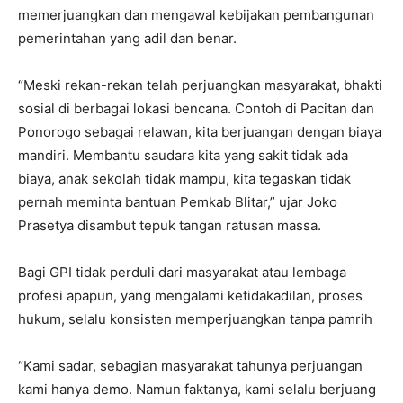
memerjuangkan dan mengawal kebijakan pembangunan
pemerintahan yang adil dan benar.
“Meski rekan-rekan telah perjuangkan masyarakat, bhakti
sosial di berbagai lokasi bencana. Contoh di Pacitan dan
Ponorogo sebagai relawan, kita berjuangan dengan biaya
mandiri. Membantu saudara kita yang sakit tidak ada
biaya, anak sekolah tidak mampu, kita tegaskan tidak
pernah meminta bantuan Pemkab Blitar,” ujar Joko
Prasetya disambut tepuk tangan ratusan massa.
Bagi GPI tidak perduli dari masyarakat atau lembaga
profesi apapun, yang mengalami ketidakadilan, proses
hukum, selalu konsisten memperjuangkan tanpa pamrih
“Kami sadar, sebagian masyarakat tahunya perjuangan
kami hanya demo. Namun faktanya, kami selalu berjuang