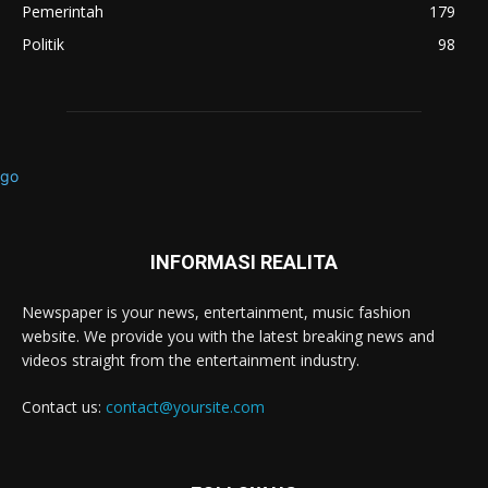
Pemerintah
179
Politik
98
INFORMASI REALITA
Newspaper is your news, entertainment, music fashion
website. We provide you with the latest breaking news and
videos straight from the entertainment industry.
Contact us:
contact@yoursite.com