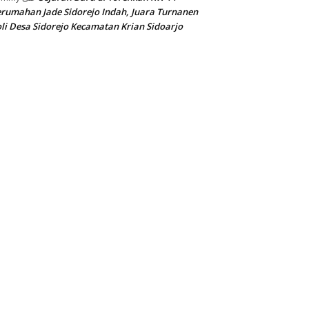
rumahan Jade Sidorejo Indah, Juara Turnanen
li Desa Sidorejo Kecamatan Krian Sidoarjo