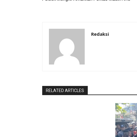
Redaksi
RELATED ARTICLES