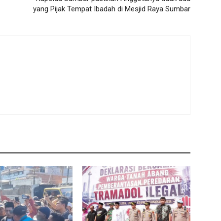
yang Pijak Tempat Ibadah di Mesjid Raya Sumbar