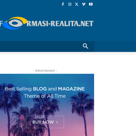
- Advertisment -