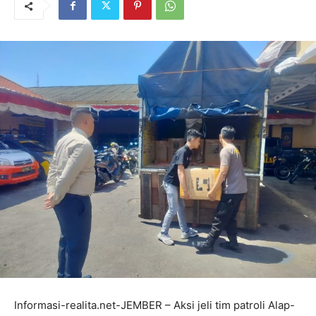
Informasi-realita.net-JEMBER – Aksi jeli tim patroli Alap-