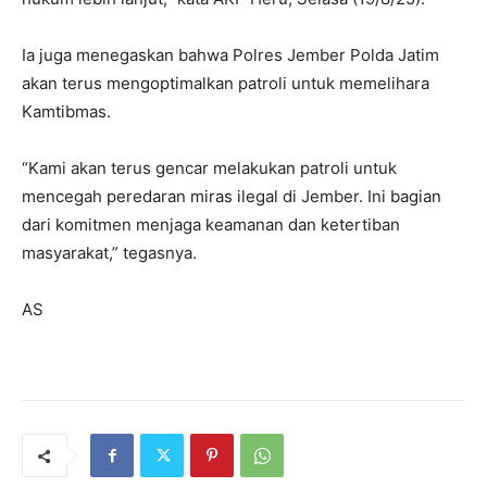
Ia juga menegaskan bahwa Polres Jember Polda Jatim
akan terus mengoptimalkan patroli untuk memelihara
Kamtibmas.
“Kami akan terus gencar melakukan patroli untuk
mencegah peredaran miras ilegal di Jember. Ini bagian
dari komitmen menjaga keamanan dan ketertiban
masyarakat,” tegasnya.
AS