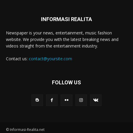
INFORMASI REALITA
Newspaper is your news, entertainment, music fashion
website. We provide you with the latest breaking news and
videos straight from the entertainment industry.
Contact us:
contact@yoursite.com
FOLLOW US
© Informasi-Realita.net