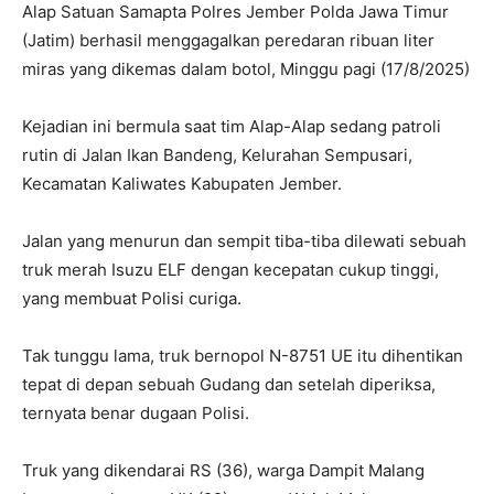
Alap Satuan Samapta Polres Jember Polda Jawa Timur
(Jatim) berhasil menggagalkan peredaran ribuan liter
miras yang dikemas dalam botol, Minggu pagi (17/8/2025)
Kejadian ini bermula saat tim Alap-Alap sedang patroli
rutin di Jalan Ikan Bandeng, Kelurahan Sempusari,
Kecamatan Kaliwates Kabupaten Jember.
Jalan yang menurun dan sempit tiba-tiba dilewati sebuah
truk merah Isuzu ELF dengan kecepatan cukup tinggi,
yang membuat Polisi curiga.
Tak tunggu lama, truk bernopol N-8751 UE itu dihentikan
tepat di depan sebuah Gudang dan setelah diperiksa,
ternyata benar dugaan Polisi.
Truk yang dikendarai RS (36), warga Dampit Malang