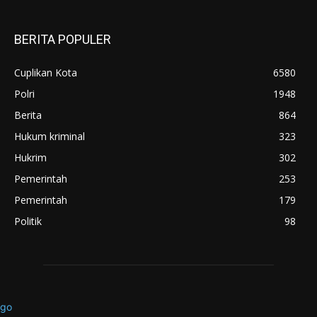
BERITA POPULER
Cuplikan Kota
6580
Polri
1948
Berita
864
Hukum kriminal
323
Hukrim
302
Pemerintah
253
Pemerintah
179
Politik
98