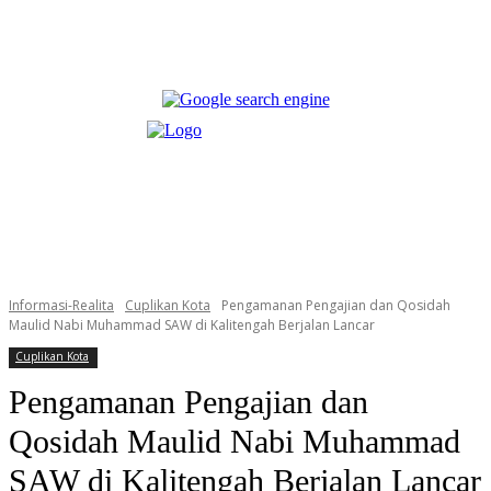
Informasi-Realita
Cuplikan Kota
Pengamanan Pengajian dan Qosidah
Maulid Nabi Muhammad SAW di Kalitengah Berjalan Lancar
Cuplikan Kota
Pengamanan Pengajian dan
Qosidah Maulid Nabi Muhammad
SAW di Kalitengah Berjalan Lancar