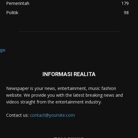
Pemerintah
179
Politik
98
INFORMASI REALITA
Newspaper is your news, entertainment, music fashion
website. We provide you with the latest breaking news and
videos straight from the entertainment industry.
Contact us:
contact@yoursite.com