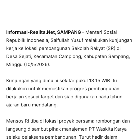
Informasi-Realita.Net, SAMPANG –
Menteri Sosial
Republik Indonesia, Saifullah Yusuf melakukan kunjungan
kerja ke lokasi pembangunan Sekolah Rakyat (SR) di
Desa Sejati, Kecamatan Camplong, Kabupaten Sampang,
Minggu (10/5/2026).
Kunjungan yang dimulai sekitar pukul 13.15 WIB itu
dilakukan untuk memastikan progres pembangunan
berjalan sesuai target dan siap digunakan pada tahun
ajaran baru mendatang.
Mensos RI tiba di lokasi proyek bersama rombongan dan
langsung disambut pihak manajemen PT Waskita Karya
selaku pelaksana pembangunan. Turut hadir dalam