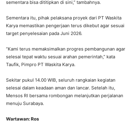
sementara bisa dititipkan di sini,” tambahnya.
Sementara itu, pihak pelaksana proyek dari PT Waskita
Karya memastikan pengerjaan terus dikebut agar sesuai
target penyelesaian pada Juni 2026.
“Kami terus memaksimalkan progres pembangunan agar
selesai tepat waktu sesuai arahan pemerintah,” kata
Taufik, Pimpro PT Waskita Karya.
Sekitar pukul 14.00 WIB, seluruh rangkaian kegiatan
selesai dalam keadaan aman dan lancar. Setelah itu,
Mensos RI bersama rombongan melanjutkan perjalanan
menuju Surabaya.
Wartawan: Ros