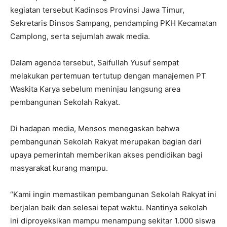
kegiatan tersebut Kadinsos Provinsi Jawa Timur,
Sekretaris Dinsos Sampang, pendamping PKH Kecamatan
Camplong, serta sejumlah awak media.
Dalam agenda tersebut, Saifullah Yusuf sempat
melakukan pertemuan tertutup dengan manajemen PT
Waskita Karya sebelum meninjau langsung area
pembangunan Sekolah Rakyat.
Di hadapan media, Mensos menegaskan bahwa
pembangunan Sekolah Rakyat merupakan bagian dari
upaya pemerintah memberikan akses pendidikan bagi
masyarakat kurang mampu.
“Kami ingin memastikan pembangunan Sekolah Rakyat ini
berjalan baik dan selesai tepat waktu. Nantinya sekolah
ini diproyeksikan mampu menampung sekitar 1.000 siswa