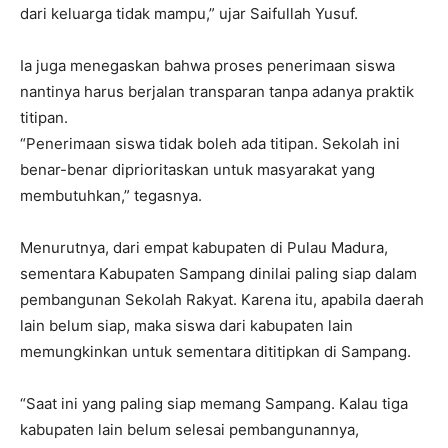
dari keluarga tidak mampu,” ujar Saifullah Yusuf.
Ia juga menegaskan bahwa proses penerimaan siswa
nantinya harus berjalan transparan tanpa adanya praktik
titipan.
“Penerimaan siswa tidak boleh ada titipan. Sekolah ini
benar-benar diprioritaskan untuk masyarakat yang
membutuhkan,” tegasnya.
Menurutnya, dari empat kabupaten di Pulau Madura,
sementara Kabupaten Sampang dinilai paling siap dalam
pembangunan Sekolah Rakyat. Karena itu, apabila daerah
lain belum siap, maka siswa dari kabupaten lain
memungkinkan untuk sementara dititipkan di Sampang.
“Saat ini yang paling siap memang Sampang. Kalau tiga
kabupaten lain belum selesai pembangunannya,