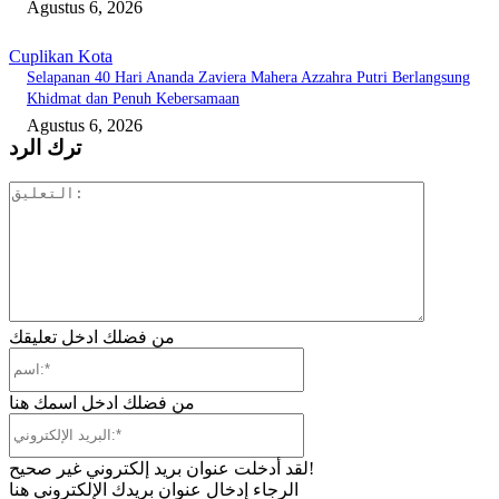
Agustus 6, 2026
Cuplikan Kota
Selapanan 40 Hari Ananda Zaviera Mahera Azzahra Putri Berlangsung
Khidmat dan Penuh Kebersamaan
Agustus 6, 2026
ترك الرد
التعليق:
من فضلك ادخل تعليقك
اسم:*
من فضلك ادخل اسمك هنا
البريد
الإلكتروني:*
لقد أدخلت عنوان بريد إلكتروني غير صحيح!
الرجاء إدخال عنوان بريدك الإلكتروني هنا