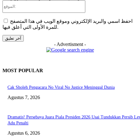
الموقع:
احفظ اسمي والبريد الإلكتروني وموقع الويب في هذا المتصفح
للمرة الأولى التي أعلق فيها.
- Advertisment -
MOST POPULAR
Cak Sholeh Pengacara No Viral No Justice Meninggal Dunia
Agustus 7, 2026
Dramatis! Persebaya Juara Piala Presiden 2026 Usai Tundukkan Persib Le
Adu Penalti
Agustus 6, 2026