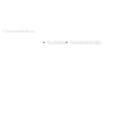
© Informasi-Realita.net
Box Redaksi
Pedoman Media Siber