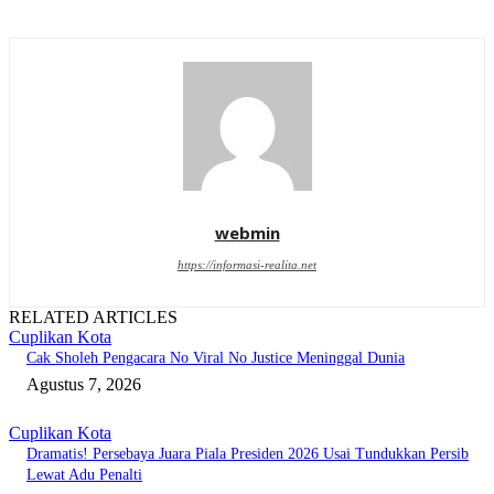
webmin
https://informasi-realita.net
RELATED ARTICLES
Cuplikan Kota
Cak Sholeh Pengacara No Viral No Justice Meninggal Dunia
Agustus 7, 2026
Cuplikan Kota
Dramatis! Persebaya Juara Piala Presiden 2026 Usai Tundukkan Persib
Lewat Adu Penalti