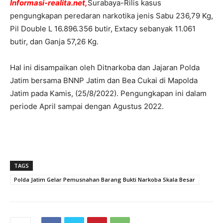
Informasi-realita.net,
Surabaya-Rilis kasus
pengungkapan peredaran narkotika jenis Sabu 236,79 Kg,
Pil Double L 16.896.356 butir, Extacy sebanyak 11.061
butir, dan Ganja 57,26 Kg.
Hal ini disampaikan oleh Ditnarkoba dan Jajaran Polda
Jatim bersama BNNP Jatim dan Bea Cukai di Mapolda
Jatim pada Kamis, (25/8/2022). Pengungkapan ini dalam
periode April sampai dengan Agustus 2022.
TAGS
Polda Jatim Gelar Pemusnahan Barang Bukti Narkoba Skala Besar