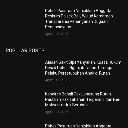
Polres Pasuruan Nonjobkan Anggota
Reskrim Polsek Beji, Wujud Komitmen
Transparansi Penanganan Dugaan
Penganiayaan
Agustus 5, 2026
POPULAR POSTS
Alasan Sakit Dipertanyakan, Kuasa Hukum
Desak Polres Nganjuk Tahan Terduga
Pelaku Persetubuhan Anak di Rutan
Agustus 6, 2026
Kapolres Bangli Cek Langsung Rutan,
Pastikan Hak Tahanan Terpenuhi dan Beri
Motivasi untuk Berubah
Agustus 6, 2026
Polres Pasuruan Nonjobkan Anggota