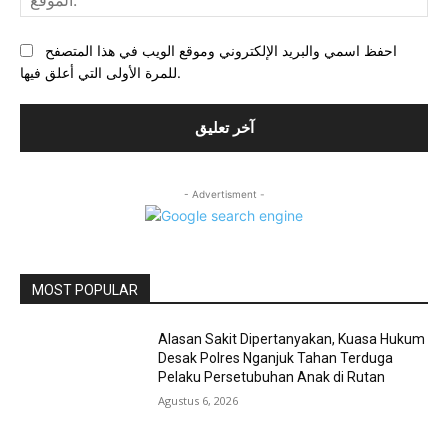
احفظ اسمي والبريد الإلكتروني وموقع الويب في هذا المتصفح
للمرة الأولى التي أعلق فيها.
- Advertisment -
MOST POPULAR
Alasan Sakit Dipertanyakan, Kuasa Hukum
Desak Polres Nganjuk Tahan Terduga
Pelaku Persetubuhan Anak di Rutan
Agustus 6, 2026