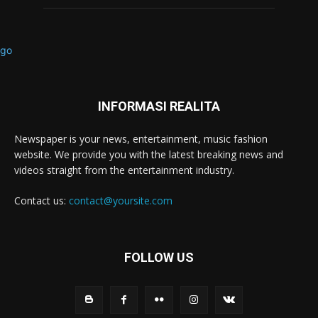
INFORMASI REALITA
Newspaper is your news, entertainment, music fashion
website. We provide you with the latest breaking news and
videos straight from the entertainment industry.
Contact us:
contact@yoursite.com
FOLLOW US