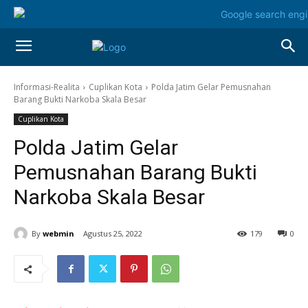
Informasi-Realita
Cuplikan Kota
Polda Jatim Gelar Pemusnahan
Barang Bukti Narkoba Skala Besar
Cuplikan Kota
Polda Jatim Gelar
Pemusnahan Barang Bukti
Narkoba Skala Besar
By
webmin
Agustus 25, 2022
179
0